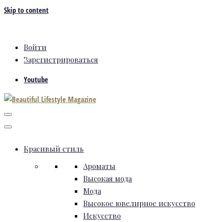
Skip to content
Войти
Зарегистрироваться
Youtube
Красивый стиль
Ароматы
Высокая мода
Мода
Высокое ювелирное искусство
Искусство