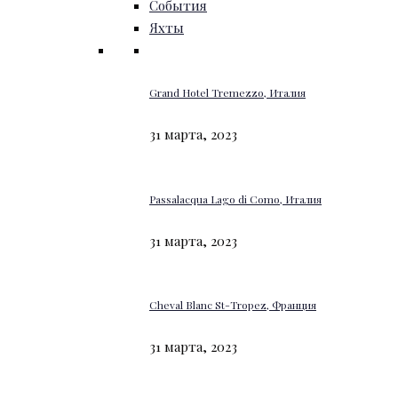
События
Яхты
Grand Hotel Tremezzo, Италия
31 марта, 2023
Passalacqua Lago di Como, Италия
31 марта, 2023
Cheval Blanc St-Tropez, Франция
31 марта, 2023