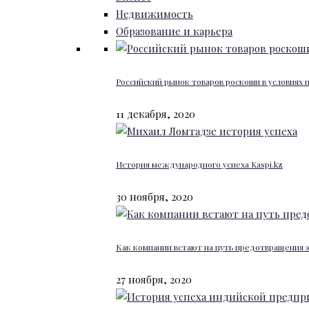
Недвижимость
Образование и карьера
Российский рынок товаров роскоши в условиях
11 декабря, 2020
История международного успеха Kaspi.kz
30 ноября, 2020
Как компании встают на путь предотвращения 
27 ноября, 2020