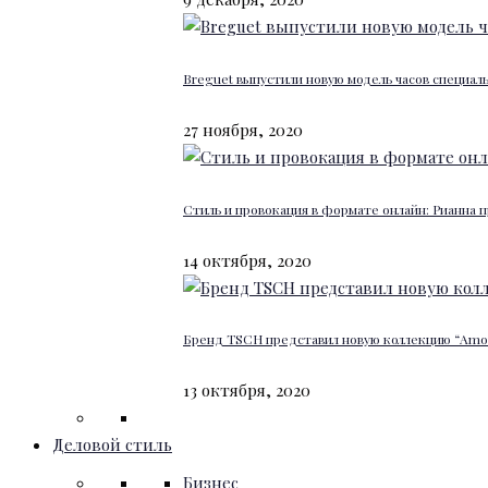
Breguet выпустили новую модель часов специал
27 ноября, 2020
Стиль и провокация в формате онлайн: Рианна п
14 октября, 2020
Бренд TSCH представил новую коллекцию “Amour
13 октября, 2020
Деловой стиль
Бизнес