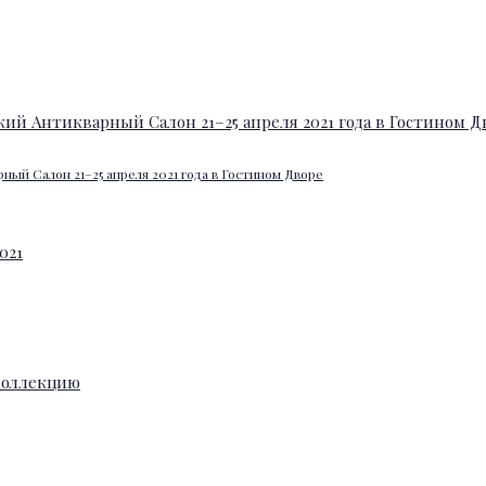
ный Салон 21–25 апреля 2021 года в Гостином Дворе