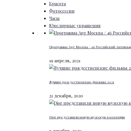
Красота
Фотосессии
Часы
Ювелирные украшения
Программа Арт Москва / 46 Российский Антиквар
19 апреля, 2021
Лучшие рождественские фильмы 2021
21 декабря, 2020
Dior представили новую мужскую коллекцию
9 декабря, 2020