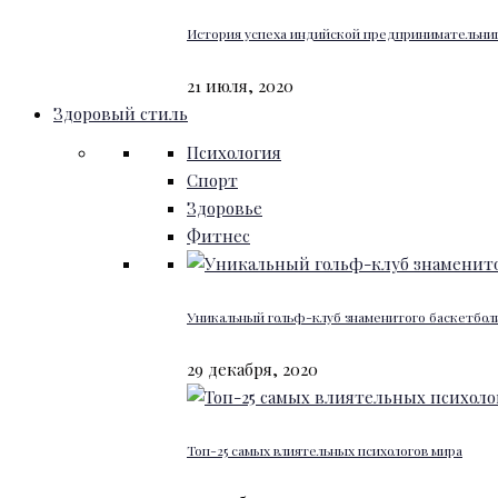
История успеха индийской предпринимательниц
21 июля, 2020
Здоровый стиль
Психология
Спорт
Здоровье
Фитнес
Уникальный гольф-клуб знаменитого баскетбо
29 декабря, 2020
Топ-25 самых влиятельных психологов мира