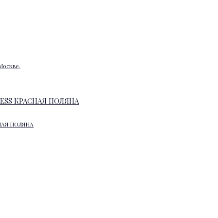
Москве.
НАЯ ПОЛЯНА