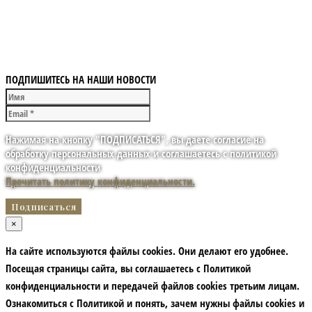
ПОДПИШИТЕСЬ НА НАШИ НОВОСТИ
Нажимая на кнопку "ПОДПИСАТЬСЯ", вы даете согласие на
обработку персональных данных и соглашаетесь с политикой
конфиденциальности
Прочитать политику конфиденциальности.
×
На сайте используются файлы cookies. Они делают его удобнее.
Посещая страницы сайта, вы соглашаетесь с Политикой
конфиденциальности и передачей файлов cookies третьим лицам.
Ознакомиться с Политикой и понять, зачем нужны файлы сookies и