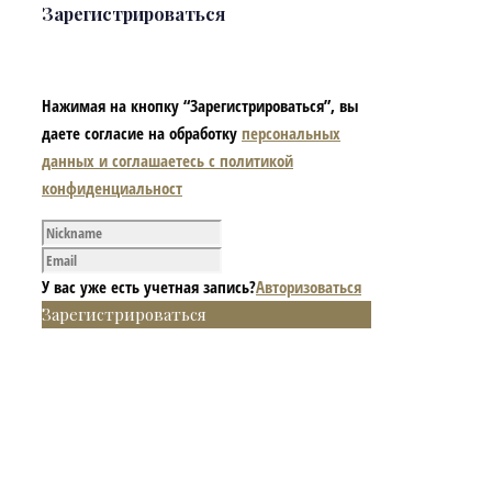
Зарегистрироваться
Нажимая на кнопку “Зарегистрироваться”, вы
даете согласие на обработку
персональных
данных и соглашаетесь с политикой
конфиденциальност
У вас уже есть учетная запись?
Авторизоваться
Зарегистрироваться