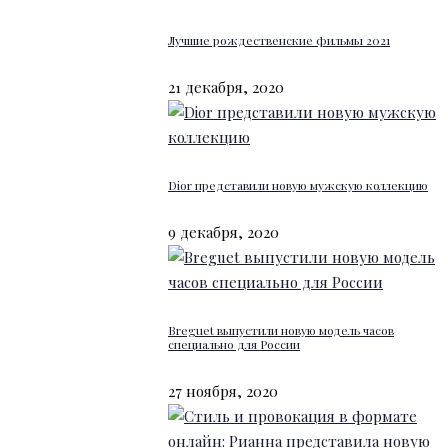
Лучшие рождественские фильмы 2021
21 декабря, 2020
Dior представили новую мужскую коллекцию
9 декабря, 2020
Breguet выпустили новую модель часов
специально для России
27 ноября, 2020