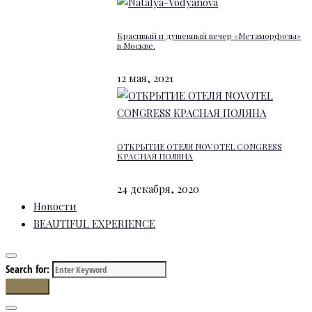
Красивый и душевный вечер «Метаморфозы»
в Москве.
12 мая, 2021
ОТКРЫТИЕ ОТЕЛЯ NOVOTEL CONGRESS
КРАСНАЯ ПОЛЯНА
24 декабря, 2020
Новости
BEAUTIFUL EXPERIENCE
Search for:
Search