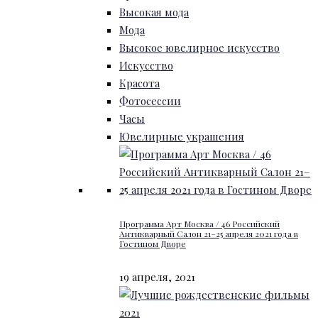
Высокая мода
Мода
Высокое ювелирное искусство
Искусство
Красота
Фотосессии
Часы
Ювелирные украшения
Программа Арт Москва / 46 Российский
Антикварный Салон 21–25 апреля 2021 года в
Гостином Дворе
19 апреля, 2021