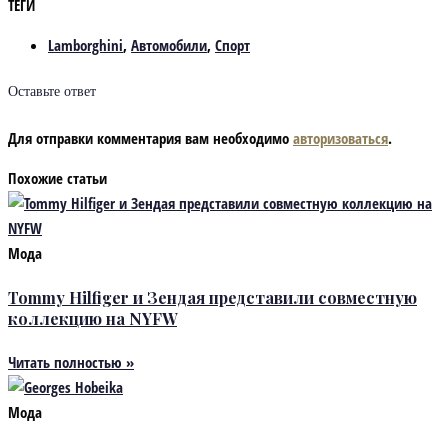
ТЕГИ
Lamborghini
,
Автомобили
,
Спорт
Оставьте ответ
Для отправки комментария вам необходимо
авторизоваться
.
Похожие статьи
Мода
Tommy Hilfiger и Зендая представили совместную
коллекцию на NYFW
Читать полностью »
Мода