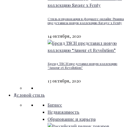
Стиль и провокация в формате онлайн: Рианна
представила новую коллекцию Savage x Fenty
14 октября, 2020
Бренд TSCH представил новую коллекцию
“Amour et Revolution”
13 октября, 2020
Деловой стиль
Бизнес
Недвижимость
Образование и карьера