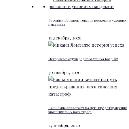
Российский рынок товаров роскоши в условиях
пандемии
11 декабря, 2020
История международного успеха Kaspi.kz
30 ноября, 2020
Как компании встают на путь предотвращения
экологических катастроф
27 ноября, 2020