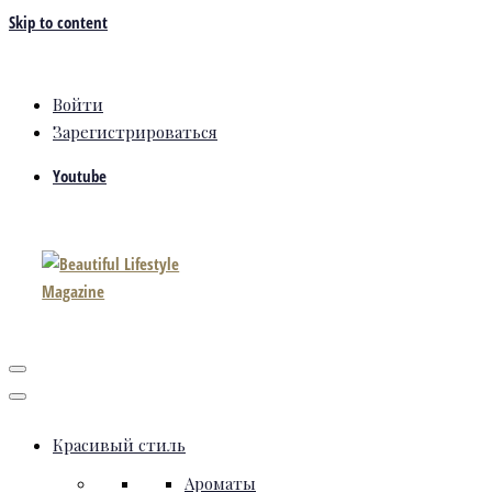
Skip to content
Войти
Зарегистрироваться
Youtube
Красивый стиль
Ароматы