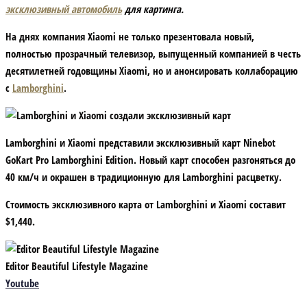
эксклюзивный автомобиль
для картинга.
На днях компания Xiaomi не только презентовала новый,
полностью прозрачный телевизор, выпущенный компанией в честь
десятилетней годовщины Xiaomi, но и анонсировать коллаборацию
с
Lamborghini
.
Lamborghini и Xiaomi представили эксклюзивный карт Ninebot
GoKart Pro Lamborghini Edition. Новый карт способен разгоняться до
40 км/ч и окрашен в традиционную для Lamborghini расцветку.
Стоимость эксклюзивного карта от Lamborghini и Xiaomi составит
$1,440.
Editor Beautiful Lifestyle Magazine
Youtube