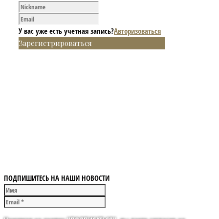
У вас уже есть учетная запись?
Авторизоваться
Зарегистрироваться
ПОДПИШИТЕСЬ НА НАШИ НОВОСТИ