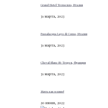
Grand Hotel Tremezzo, Италия
31 марта, 2023
Passalacqua Lago di Como, Италия
31 марта, 2023
Cheval Blanc St-Tropez, Франция
31 марта, 2023
Жить как в кино!
20 июня, 2022