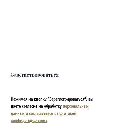
Зарегистрироваться
Нажимая на кнопку “Зарегистрироваться”, вы
даете согласие на обработку
персональных
данных и соглашаетесь с политикой
конфиденциальност