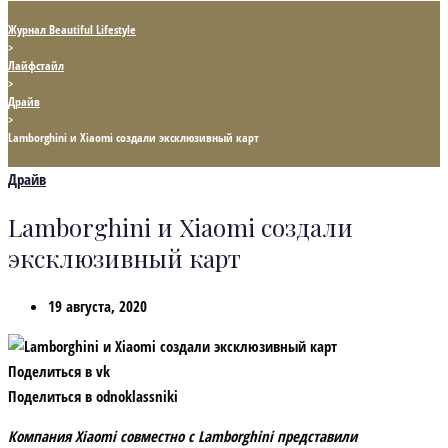
Журнал Beautiful Lifestyle
>
Лайфстайл
>
Драйв
>
Lamborghini и Xiaomi создали эксклюзивный карт
Драйв
Lamborghini и Xiaomi создали
эксклюзивный карт
19 августа, 2020
Поделиться в vk
Поделиться в odnoklassniki
Компания Xiaomi совместно с Lamborghini представили