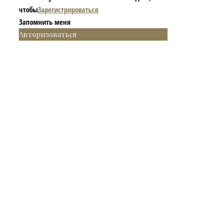
чтобы
Зарегистрироваться
Запомнить меня
Авторизоваться