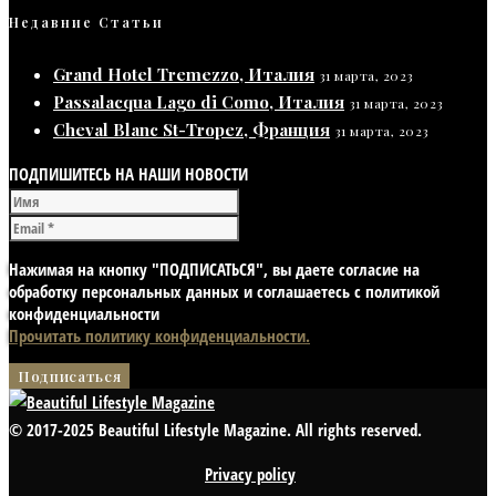
Недавние Статьи
Grand Hotel Tremezzo, Италия
31 марта, 2023
Passalacqua Lago di Como, Италия
31 марта, 2023
Cheval Blanc St-Tropez, Франция
31 марта, 2023
ПОДПИШИТЕСЬ НА НАШИ НОВОСТИ
Нажимая на кнопку "ПОДПИСАТЬСЯ", вы даете согласие на
обработку персональных данных и соглашаетесь с политикой
конфиденциальности
Прочитать политику конфиденциальности.
© 2017-2025 Beautiful Lifestyle Magazine. All rights reserved.
Privacy policy