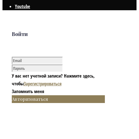
Youtube
Войти
У вас нет учетной записи? Нажмите здесь,
чтобы
Зарегистрироваться
Запомнить меня
Авторизоваться