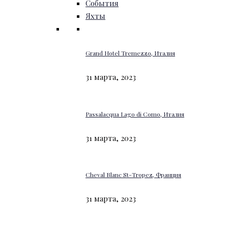
События
Яхты
Grand Hotel Tremezzo, Италия
31 марта, 2023
Passalacqua Lago di Como, Италия
31 марта, 2023
Cheval Blanc St-Tropez, Франция
31 марта, 2023