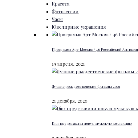
Красота
Фотосессии
Часы
Ювелирные украшения
Программа Арт Москва / 46 Российский Антиквар
19 апреля, 2021
Лучшие рождественские фильмы 2021
21 декабря, 2020
Dior представили новую мужскую коллекцию
9 декабря, 2020