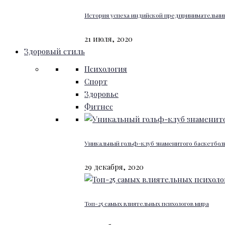
История успеха индийской предпринимательниц
21 июля, 2020
Здоровый стиль
Психология
Спорт
Здоровье
Фитнес
Уникальный гольф-клуб знаменитого баскетбо
29 декабря, 2020
Топ-25 самых влиятельных психологов мира