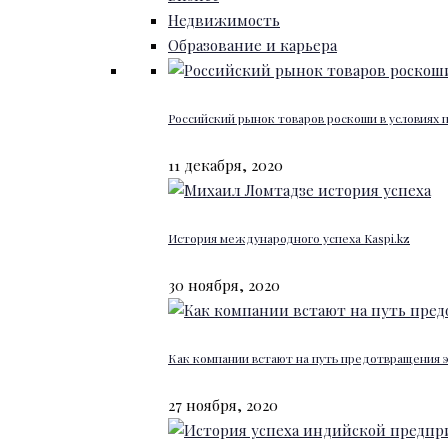
Недвижимость
Образование и карьера
Российский рынок товаров роскоши в условиях
11 декабря, 2020
История международного успеха Kaspi.kz
30 ноября, 2020
Как компании встают на путь предотвращения 
27 ноября, 2020