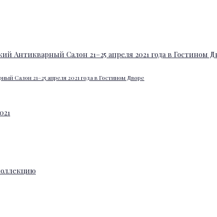
ный Салон 21–25 апреля 2021 года в Гостином Дворе