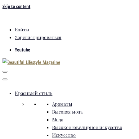
Skip to content
Войти
Зарегистрироваться
Youtube
Красивый стиль
Ароматы
Высокая мода
Мода
Высокое ювелирное искусство
Искусство