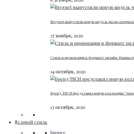
Breguet выпустили новую модель часов специал
27 ноября, 2020
Стиль и провокация в формате онлайн: Рианна п
14 октября, 2020
Бренд TSCH представил новую коллекцию “Amour
13 октября, 2020
Деловой стиль
Бизнес