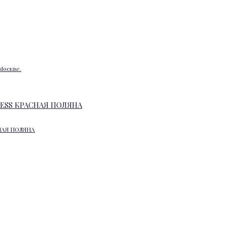
Москве.
НАЯ ПОЛЯНА