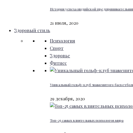
История успеха индийской предпринимательниц
21 июля, 2020
Здоровый стиль
Психология
Спорт
Здоровье
Фитнес
Уникальный гольф-клуб знаменитого баскетбо
29 декабря, 2020
Топ-25 самых влиятельных психологов мира