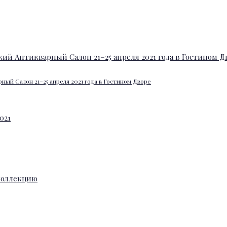
ный Салон 21–25 апреля 2021 года в Гостином Дворе