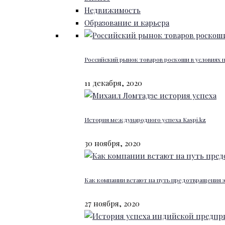
Недвижимость
Образование и карьера
Российский рынок товаров роскоши в условиях
11 декабря, 2020
История международного успеха Kaspi.kz
30 ноября, 2020
Как компании встают на путь предотвращения 
27 ноября, 2020