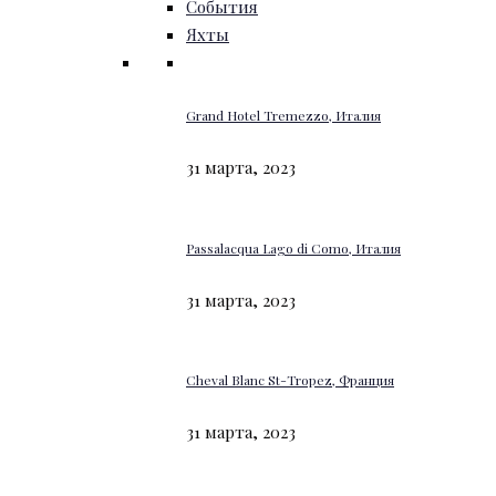
События
Яхты
Grand Hotel Tremezzo, Италия
31 марта, 2023
Passalacqua Lago di Como, Италия
31 марта, 2023
Cheval Blanc St-Tropez, Франция
31 марта, 2023