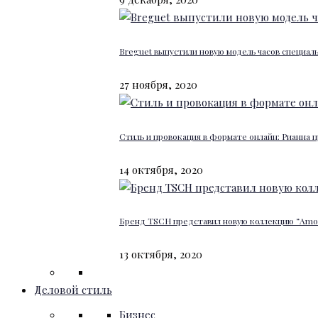
Breguet выпустили новую модель часов специал
27 ноября, 2020
Стиль и провокация в формате онлайн: Рианна п
14 октября, 2020
Бренд TSCH представил новую коллекцию “Amour
13 октября, 2020
Деловой стиль
Бизнес