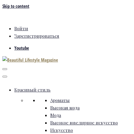
Skip to content
Войти
Зарегистрироваться
Youtube
Красивый стиль
Ароматы
Высокая мода
Мода
Высокое ювелирное искусство
Искусство