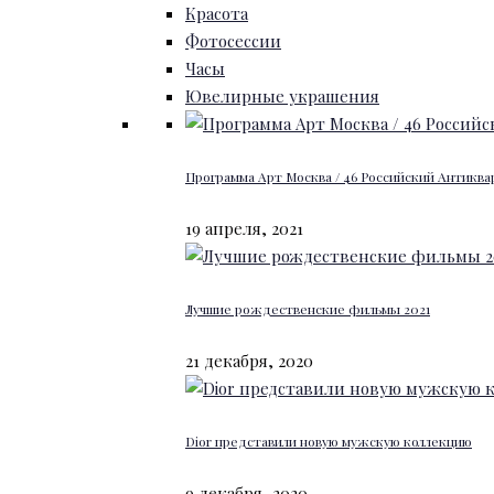
Красота
Фотосессии
Часы
Ювелирные украшения
Программа Арт Москва / 46 Российский Антиквар
19 апреля, 2021
Лучшие рождественские фильмы 2021
21 декабря, 2020
Dior представили новую мужскую коллекцию
9 декабря, 2020