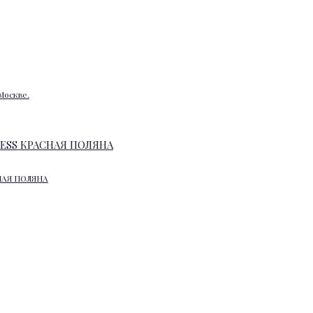
Москве.
НАЯ ПОЛЯНА