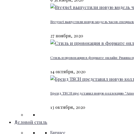
Breguet выпустили новую модель часов специал
27 ноября, 2020
Стиль и провокация в формате онлайн: Рианна п
14 октября, 2020
Бренд TSCH представил новую коллекцию “Amour
13 октября, 2020
Деловой стиль
Бизнес