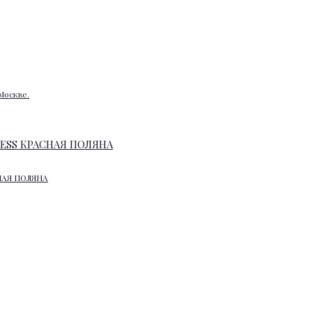
Москве.
НАЯ ПОЛЯНА