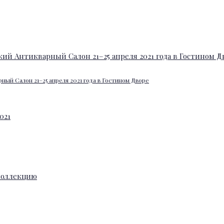
ный Салон 21–25 апреля 2021 года в Гостином Дворе