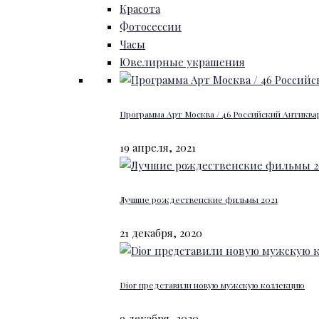
Красота
Фотосессии
Часы
Ювелирные украшения
Программа Арт Москва / 46 Российский Антиквар
19 апреля, 2021
Лучшие рождественские фильмы 2021
21 декабря, 2020
Dior представили новую мужскую коллекцию
9 декабря, 2020