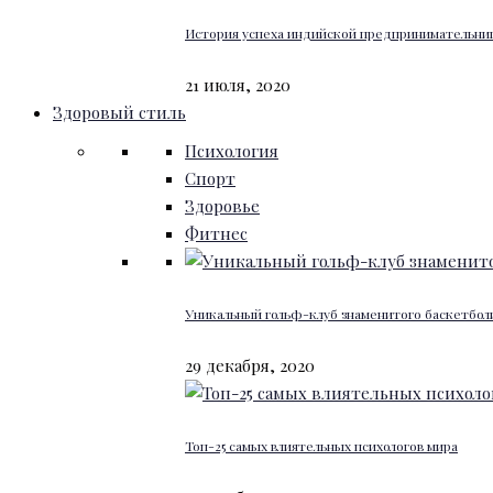
История успеха индийской предпринимательниц
21 июля, 2020
Здоровый стиль
Психология
Спорт
Здоровье
Фитнес
Уникальный гольф-клуб знаменитого баскетбо
29 декабря, 2020
Топ-25 самых влиятельных психологов мира