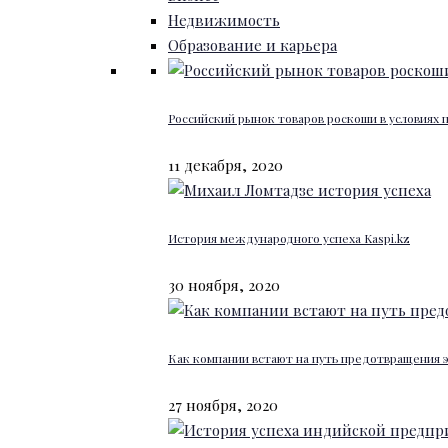
Недвижимость
Образование и карьера
Российский рынок товаров роскоши в условиях
11 декабря, 2020
История международного успеха Kaspi.kz
30 ноября, 2020
Как компании встают на путь предотвращения 
27 ноября, 2020