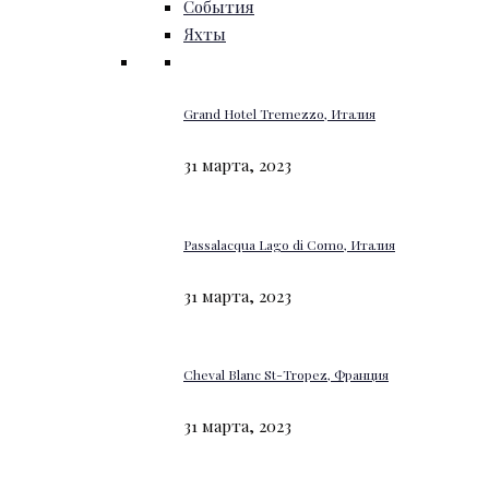
События
Яхты
Grand Hotel Tremezzo, Италия
31 марта, 2023
Passalacqua Lago di Como, Италия
31 марта, 2023
Cheval Blanc St-Tropez, Франция
31 марта, 2023