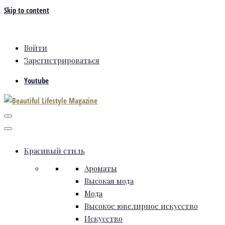
Skip to content
Войти
Зарегистрироваться
Youtube
Красивый стиль
Ароматы
Высокая мода
Мода
Высокое ювелирное искусство
Искусство