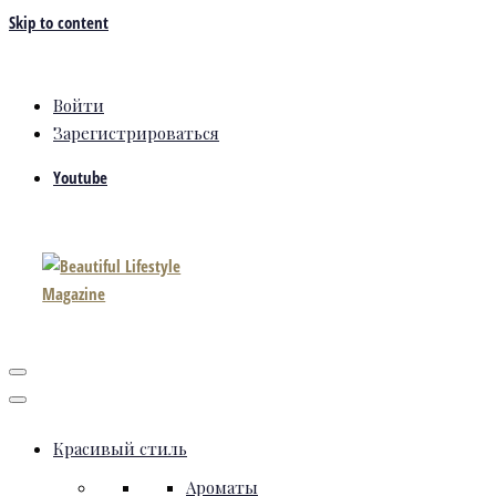
Skip to content
Войти
Зарегистрироваться
Youtube
Красивый стиль
Ароматы