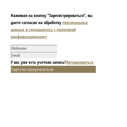
Нажимая на кнопку “Зарегистрироваться”, вы
даете согласие на обработку
персональных
данных и соглашаетесь с политикой
конфиденциальност
У вас уже есть учетная запись?
Авторизоваться
Зарегистрироваться