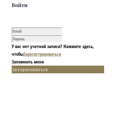
Войти
У вас нет учетной записи? Нажмите здесь,
чтобы
Зарегистрироваться
Запомнить меня
Авторизоваться