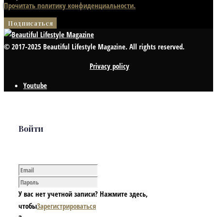
Прочитать политику конфиденциальности.
© 2017-2025 Beautiful Lifestyle Magazine. All rights reserved.
Privacy policy
Youtube
Войти
У вас нет учетной записи? Нажмите здесь,
чтобы
Зарегистрироваться