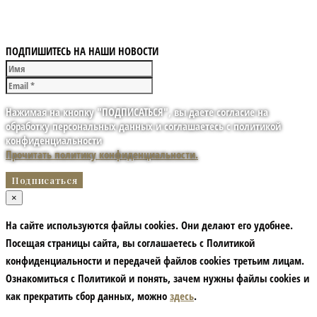
ПОДПИШИТЕСЬ НА НАШИ НОВОСТИ
Нажимая на кнопку "ПОДПИСАТЬСЯ", вы даете согласие на
обработку персональных данных и соглашаетесь с политикой
конфиденциальности
Прочитать политику конфиденциальности.
×
На сайте используются файлы cookies. Они делают его удобнее.
Посещая страницы сайта, вы соглашаетесь с Политикой
конфиденциальности и передачей файлов cookies третьим лицам.
Ознакомиться с Политикой и понять, зачем нужны файлы сookies и
как прекратить сбор данных, можно
здесь
.