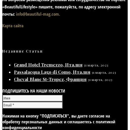
«BeautifulLifestyle» пишите, пожалуйста, по адресу электронной
почты:
info@beautiful-mag.com.
Карта сайта
Недавние Статьи
Grand Hotel Tremezzo, Италия
31 марта, 2023
Passalacqua Lago di Como, Италия
31 марта, 2023
Cheval Blanc St-Tropez, Франция
31 марта, 2023
ПОДПИШИТЕСЬ НА НАШИ НОВОСТИ
Нажимая на кнопку "ПОДПИСАТЬСЯ", вы даете согласие на
обработку персональных данных и соглашаетесь с политикой
конфиденциальности