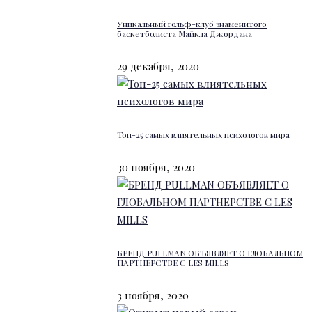
Уникальный гольф-клуб знаменитого
баскетболиста Майкла Джордана
29 декабря, 2020
Топ-25 самых влиятельных психологов мира
30 ноября, 2020
БРЕНД PULLMAN ОБЪЯВЛЯЕТ О ГЛОБАЛЬНОМ
ПАРТНЕРСТВЕ С LES MILLS
3 ноября, 2020