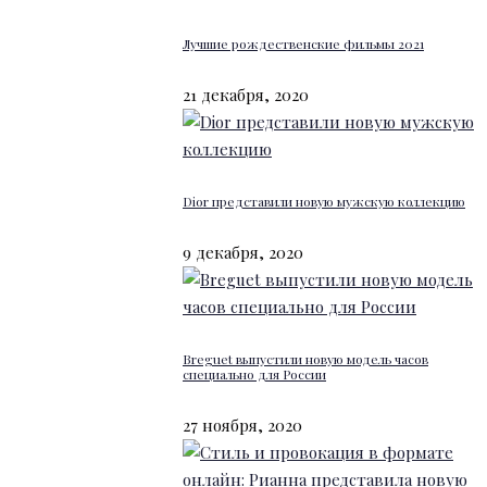
Лучшие рождественские фильмы 2021
21 декабря, 2020
Dior представили новую мужскую коллекцию
9 декабря, 2020
Breguet выпустили новую модель часов
специально для России
27 ноября, 2020