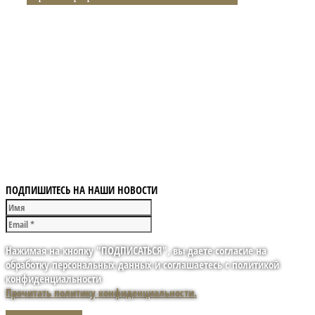
ПОДПИШИТЕСЬ НА НАШИ НОВОСТИ
Нажимая на кнопку "ПОДПИСАТЬСЯ", вы даете согласие на
обработку персональных данных и соглашаетесь с политикой
конфиденциальности
Прочитать политику конфиденциальности.