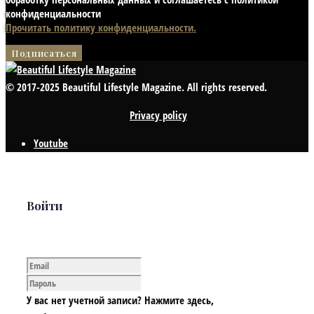
конфиденциальности
Прочитать политику конфиденциальности.
© 2017-2025 Beautiful Lifestyle Magazine. All rights reserved.
Privacy policy
Youtube
Войти
У вас нет учетной записи? Нажмите здесь,