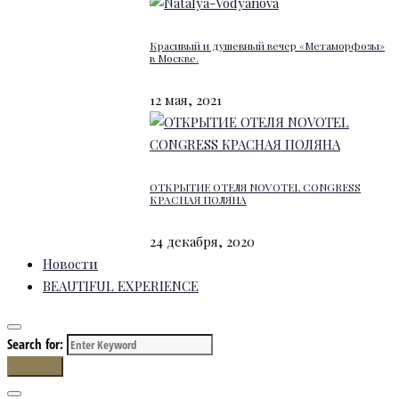
Красивый и душевный вечер «Метаморфозы»
в Москве.
12 мая, 2021
ОТКРЫТИЕ ОТЕЛЯ NOVOTEL CONGRESS
КРАСНАЯ ПОЛЯНА
24 декабря, 2020
Новости
BEAUTIFUL EXPERIENCE
Search for:
Search