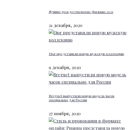
Лучшие рождественские фильмы 2021
21 декабря, 2020
Dior представили новую мужскую коллекцию
9 декабря, 2020
Breguet выпустили новую модель часов
специально для России
27 ноября, 2020