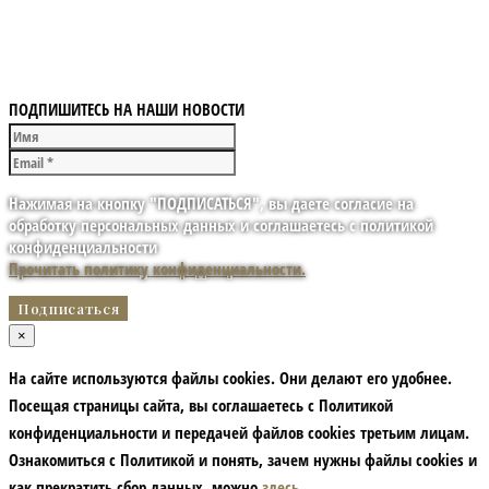
ПОДПИШИТЕСЬ НА НАШИ НОВОСТИ
Нажимая на кнопку "ПОДПИСАТЬСЯ", вы даете согласие на
обработку персональных данных и соглашаетесь с политикой
конфиденциальности
Прочитать политику конфиденциальности.
×
На сайте используются файлы cookies. Они делают его удобнее.
Посещая страницы сайта, вы соглашаетесь с Политикой
конфиденциальности и передачей файлов cookies третьим лицам.
Ознакомиться с Политикой и понять, зачем нужны файлы сookies и
как прекратить сбор данных, можно
здесь
.