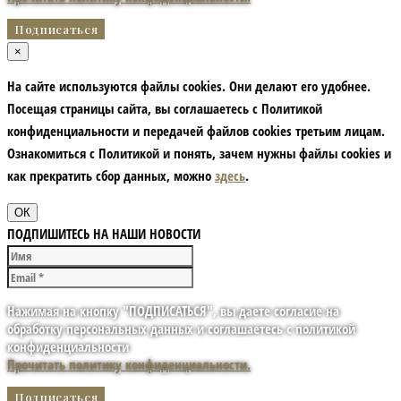
×
На сайте используются файлы cookies. Они делают его удобнее.
Посещая страницы сайта, вы соглашаетесь с Политикой
конфиденциальности и передачей файлов cookies третьим лицам.
Ознакомиться с Политикой и понять, зачем нужны файлы сookies и
как прекратить сбор данных, можно
здесь
.
ОК
ПОДПИШИТЕСЬ НА НАШИ НОВОСТИ
Нажимая на кнопку "ПОДПИСАТЬСЯ", вы даете согласие на
обработку персональных данных и соглашаетесь с политикой
конфиденциальности
Прочитать политику конфиденциальности.