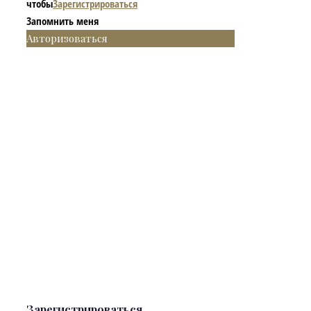
чтобы
Зарегистрироваться
Запомнить меня
Авторизоваться
Зарегистрироваться