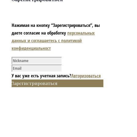
Нажимая на кнопку “Зарегистрироваться”, вы
даете согласие на обработку
персональных
данных и соглашаетесь с политикой
конфиденциальност
У вас уже есть учетная запись?
Авторизоваться
Зарегистрироваться