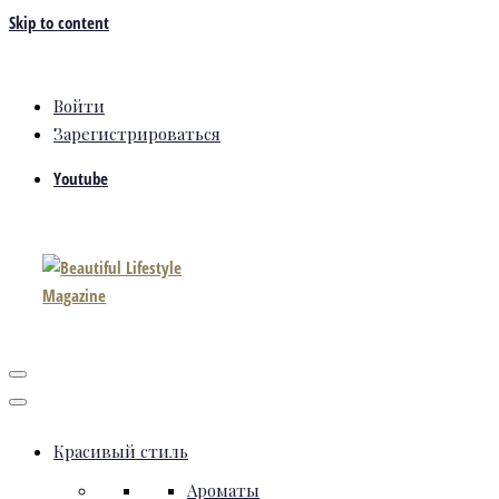
Skip to content
Войти
Зарегистрироваться
Youtube
Красивый стиль
Ароматы