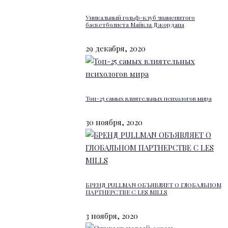
Уникальный гольф-клуб знаменитого
баскетболиста Майкла Джордана
29 декабря, 2020
Топ-25 самых влиятельных психологов мира
30 ноября, 2020
БРЕНД PULLMAN ОБЪЯВЛЯЕТ О ГЛОБАЛЬНОМ
ПАРТНЕРСТВЕ С LES MILLS
3 ноября, 2020