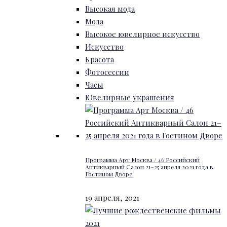
Высокая мода
Мода
Высокое ювелирное искусство
Искусство
Красота
Фотосессии
Часы
Ювелирные украшения
Программа Арт Москва / 46 Российский
Антикварный Салон 21–25 апреля 2021 года в
Гостином Дворе
19 апреля, 2021