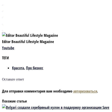
Editor Beautiful Lifestyle Magazine
Youtube
ТЕГИ
Красота
,
Про бизнес
Оставьте ответ
Для отправки комментария вам необходимо
авторизоваться
.
Похожие статьи