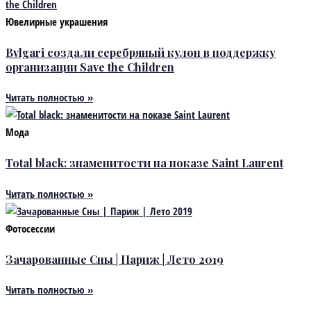
Ювелирные украшения
Bvlgari создали серебряный кулон в поддержку
организации Save the Children
Читать полностью »
Мода
Total black: знаменитости на показе Saint Laurent
Читать полностью »
Фотосессии
Зачарованные Сны | Париж | Лето 2019
Читать полностью »