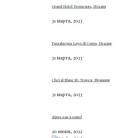
Grand Hotel Tremezzo, Италия
31 марта, 2023
Passalacqua Lago di Como, Италия
31 марта, 2023
Cheval Blanc St-Tropez, Франция
31 марта, 2023
Жить как в кино!
20 июня, 2022