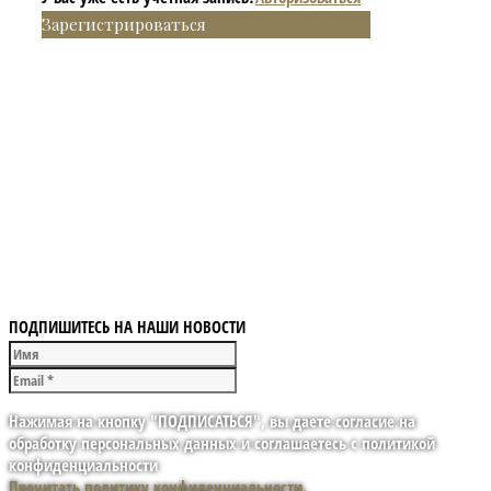
Зарегистрироваться
ПОДПИШИТЕСЬ НА НАШИ НОВОСТИ
Нажимая на кнопку "ПОДПИСАТЬСЯ", вы даете согласие на
обработку персональных данных и соглашаетесь с политикой
конфиденциальности
Прочитать политику конфиденциальности.