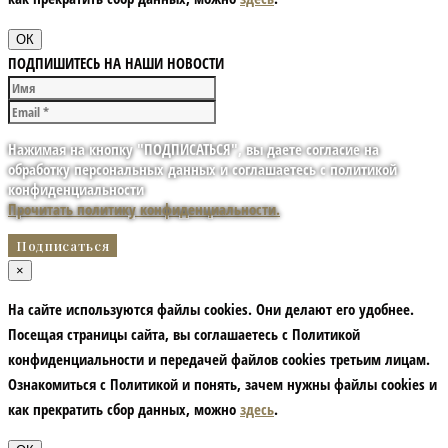
ОК
ПОДПИШИТЕСЬ НА НАШИ НОВОСТИ
Нажимая на кнопку "ПОДПИСАТЬСЯ", вы даете согласие на
обработку персональных данных и соглашаетесь с политикой
конфиденциальности
Прочитать политику конфиденциальности.
×
На сайте используются файлы cookies. Они делают его удобнее.
Посещая страницы сайта, вы соглашаетесь с Политикой
конфиденциальности и передачей файлов cookies третьим лицам.
Ознакомиться с Политикой и понять, зачем нужны файлы сookies и
как прекратить сбор данных, можно
здесь
.