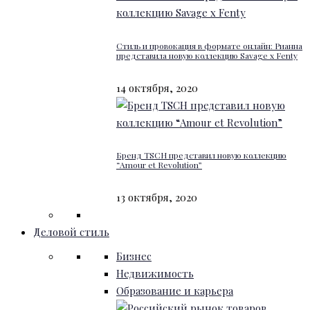
Стиль и провокация в формате онлайн: Рианна
представила новую коллекцию Savage x Fenty
14 октября, 2020
Бренд TSCH представил новую коллекцию
“Amour et Revolution”
13 октября, 2020
Деловой стиль
Бизнес
Недвижимость
Образование и карьера