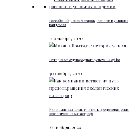
Российский рынок товаров роскоши в условиях
пандемии
11 декабря, 2020
История международного успеха Kaspi.kz
30 ноября, 2020
Как компании встают на путь предотвращения
экологических катастроф
27 ноября, 2020