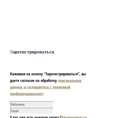
Зарегистрироваться
Нажимая на кнопку “Зарегистрироваться”, вы
даете согласие на обработку
персональных
данных и соглашаетесь с политикой
конфиденциальност
У вас уже есть учетная запись?
Авторизоваться