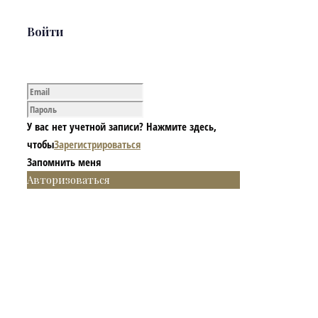
Войти
У вас нет учетной записи? Нажмите здесь,
чтобы
Зарегистрироваться
Запомнить меня
Авторизоваться