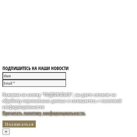
ПОДПИШИТЕСЬ НА НАШИ НОВОСТИ
Нажимая на кнопку "ПОДПИСАТЬСЯ", вы даете согласие на
обработку персональных данных и соглашаетесь с политикой
конфиденциальности
Прочитать политику конфиденциальности.
×