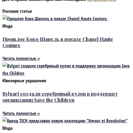
Похожие статьи
Мода
Прошлое Коко Шанель в показе Chanel Haute
Couture
Читать полностью »
Ювелирные украшения
Bvlgari создали серебряный кулон в поддержку
организации Save the Children
Читать полностью »
Мода