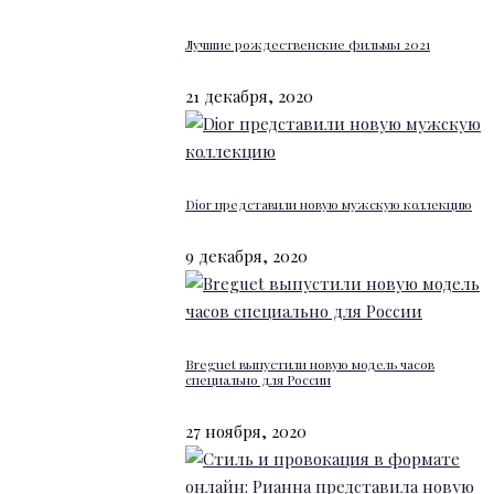
Лучшие рождественские фильмы 2021
21 декабря, 2020
Dior представили новую мужскую коллекцию
9 декабря, 2020
Breguet выпустили новую модель часов
специально для России
27 ноября, 2020