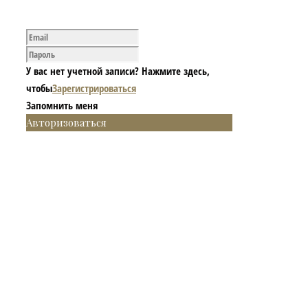
У вас нет учетной записи? Нажмите здесь,
чтобы
Зарегистрироваться
Запомнить меня
Авторизоваться