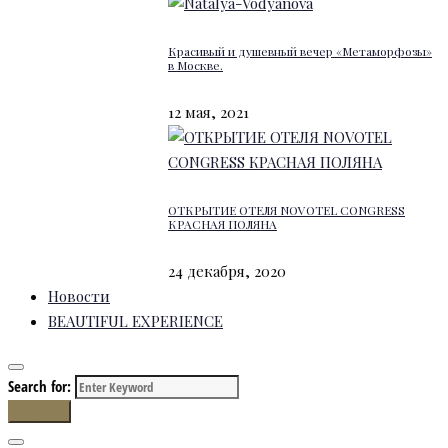
Красивый и душевный вечер «Метаморфозы»
в Москве.
12 мая, 2021
ОТКРЫТИЕ ОТЕЛЯ NOVOTEL CONGRESS
КРАСНАЯ ПОЛЯНА
24 декабря, 2020
Новости
BEAUTIFUL EXPERIENCE
Search for:
Search