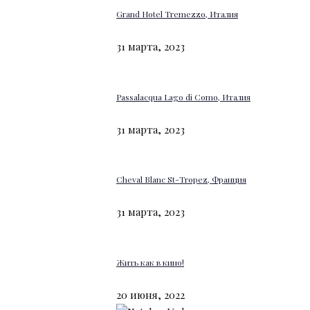
Grand Hotel Tremezzo, Италия
31 марта, 2023
Passalacqua Lago di Como, Италия
31 марта, 2023
Cheval Blanc St-Tropez, Франция
31 марта, 2023
Жить как в кино!
20 июня, 2022