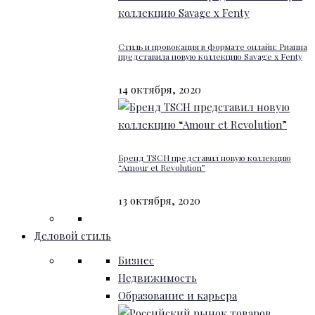
Стиль и провокация в формате онлайн: Рианна
представила новую коллекцию Savage x Fenty
14 октября, 2020
Бренд TSCH представил новую коллекцию
“Amour et Revolution”
13 октября, 2020
Деловой стиль
Бизнес
Недвижимость
Образование и карьера