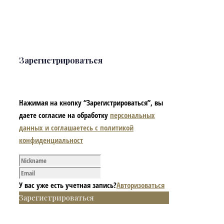
Зарегистрироваться
Нажимая на кнопку “Зарегистрироваться”, вы
даете согласие на обработку
персональных
данных и соглашаетесь с политикой
конфиденциальност
У вас уже есть учетная запись?
Авторизоваться
Зарегистрироваться