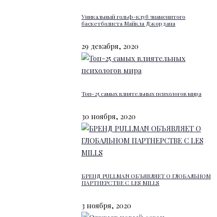
Уникальный гольф-клуб знаменитого
баскетболиста Майкла Джордана
29 декабря, 2020
Топ-25 самых влиятельных психологов мира
30 ноября, 2020
БРЕНД PULLMAN ОБЪЯВЛЯЕТ О ГЛОБАЛЬНОМ
ПАРТНЕРСТВЕ С LES MILLS
3 ноября, 2020