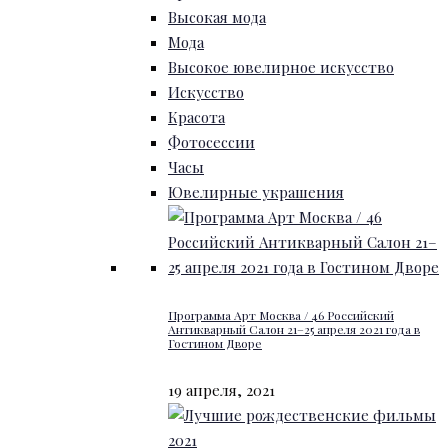
Высокая мода
Мода
Высокое ювелирное искусство
Искусство
Красота
Фотосессии
Часы
Ювелирные украшения
Программа Арт Москва / 46 Российский
Антикварный Салон 21–25 апреля 2021 года в
Гостином Дворе
19 апреля, 2021