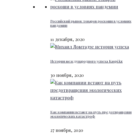
Российский рынок товаров роскоши в условиях
пандемии
11 декабря, 2020
История международного успеха Kaspi.kz
30 ноября, 2020
Как компании встают на путь предотвращения
экологических катастроф
27 ноября, 2020