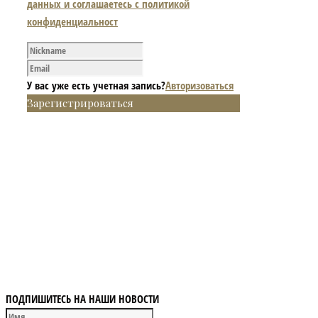
данных и соглашаетесь с политикой
конфиденциальност
У вас уже есть учетная запись?
Авторизоваться
Зарегистрироваться
ПОДПИШИТЕСЬ НА НАШИ НОВОСТИ