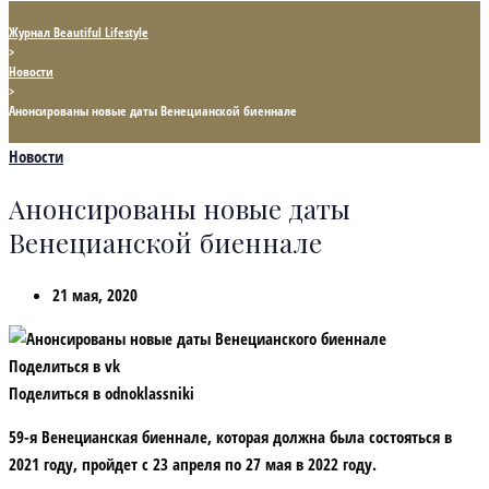
Журнал Beautiful Lifestyle
>
Новости
>
Анонсированы новые даты Венецианской биеннале
Новости
Анонсированы новые даты
Венецианской биеннале
21 мая, 2020
Поделиться в vk
Поделиться в odnoklassniki
59-я Венецианская биеннале, которая должна была состояться в
2021 году, пройдет с 23 апреля по 27 мая в 2022 году.