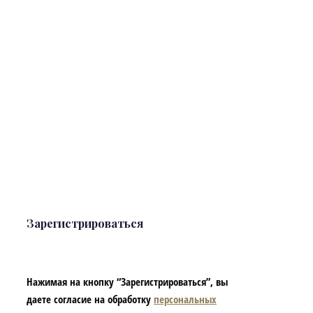
Зарегистрироваться
Нажимая на кнопку “Зарегистрироваться”, вы
даете согласие на обработку
персональных