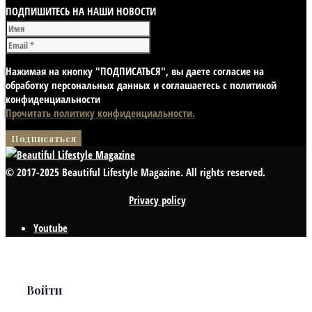
ПОДПИШИТЕСЬ НА НАШИ НОВОСТИ
Нажимая на кнопку "ПОДПИСАТЬСЯ", вы даете согласие на
обработку персональных данных и соглашаетесь с политикой
конфиденциальности
Прочитать политику конфиденциальности.
© 2017-2025 Beautiful Lifestyle Magazine. All rights reserved.
Privacy policy
Youtube
Войти