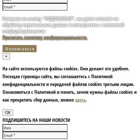
Нажимая на кнопку "ПОДПИСАТЬСЯ", вы даете согласие на
обработку персональных данных и соглашаетесь с политикой
конфиденциальности
Прочитать политику конфиденциальности.
×
На сайте используются файлы cookies. Они делают его удобнее.
Посещая страницы сайта, вы соглашаетесь с Политикой
конфиденциальности и передачей файлов cookies третьим лицам.
Ознакомиться с Политикой и понять, зачем нужны файлы сookies и
как прекратить сбор данных, можно
здесь
.
ОК
ПОДПИШИТЕСЬ НА НАШИ НОВОСТИ