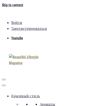
Skip to content
Войти
Зарегистрироваться
Youtube
Красивый стиль
Ароматы