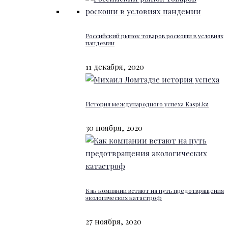
Российский рынок товаров роскоши в условиях
пандемии
11 декабря, 2020
История международного успеха Kaspi.kz
30 ноября, 2020
Как компании встают на путь предотвращения
экологических катастроф
27 ноября, 2020