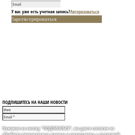
У вас уже есть учетная запись?
Авторизоваться
Зарегистрироваться
ПОДПИШИТЕСЬ НА НАШИ НОВОСТИ
Нажимая на кнопку "ПОДПИСАТЬСЯ", вы даете согласие на
обработку персональных данных и соглашаетесь с политикой