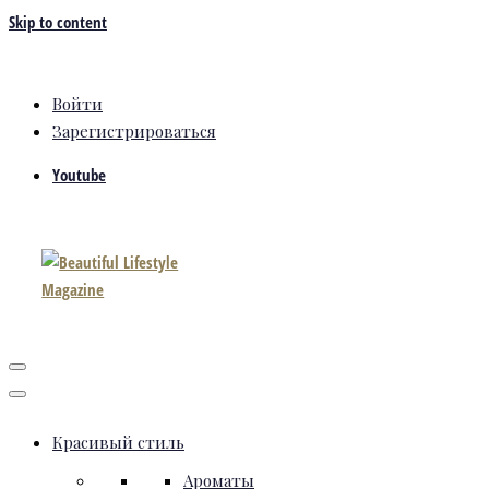
Skip to content
Войти
Зарегистрироваться
Youtube
Красивый стиль
Ароматы