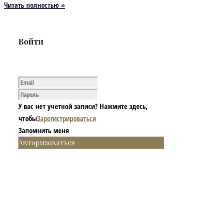
Читать полностью »
Войти
У вас нет учетной записи? Нажмите здесь,
чтобы
Зарегистрироваться
Запомнить меня
Авторизоваться