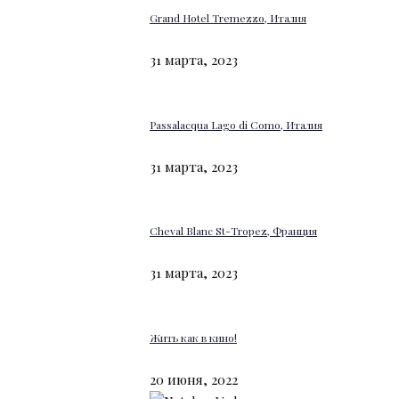
Grand Hotel Tremezzo, Италия
31 марта, 2023
Passalacqua Lago di Como, Италия
31 марта, 2023
Cheval Blanc St-Tropez, Франция
31 марта, 2023
Жить как в кино!
20 июня, 2022