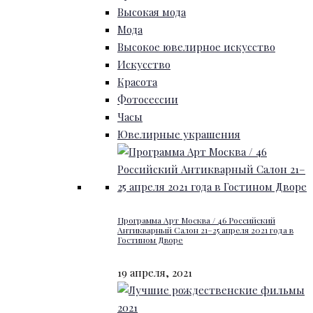
Высокая мода
Мода
Высокое ювелирное искусство
Искусство
Красота
Фотосессии
Часы
Ювелирные украшения
Программа Арт Москва / 46 Российский
Антикварный Салон 21–25 апреля 2021 года в
Гостином Дворе
19 апреля, 2021