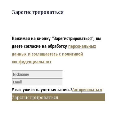
Зарегистрироваться
Нажимая на кнопку “Зарегистрироваться”, вы
даете согласие на обработку
персональных
данных и соглашаетесь с политикой
конфиденциальност
У вас уже есть учетная запись?
Авторизоваться
Зарегистрироваться