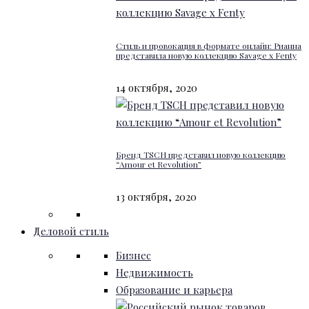
Стиль и провокация в формате онлайн: Рианна
представила новую коллекцию Savage x Fenty
14 октября, 2020
Бренд TSCH представил новую коллекцию
“Amour et Revolution”
13 октября, 2020
Деловой стиль
Бизнес
Недвижимость
Образование и карьера