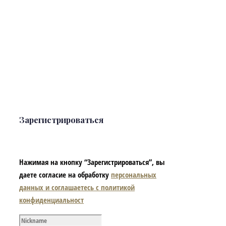
Зарегистрироваться
Нажимая на кнопку “Зарегистрироваться”, вы
даете согласие на обработку
персональных
данных и соглашаетесь с политикой
конфиденциальност