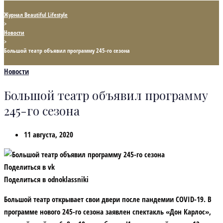
Журнал Beautiful Lifestyle
>
Новости
>
Большой театр объявил программу 245-го сезона
Новости
Большой театр объявил программу
245-го сезона
11 августа, 2020
Поделиться в vk
Поделиться в odnoklassniki
Большой театр открывает свои двери после пандемии COVID-19. В
программе нового 245-го сезона заявлен спектакль «Дон Карлос»,