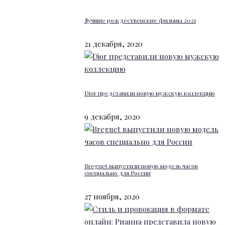
Лучшие рождественские фильмы 2021
21 декабря, 2020
Dior представили новую мужскую коллекцию
9 декабря, 2020
Breguet выпустили новую модель часов
специально для России
27 ноября, 2020