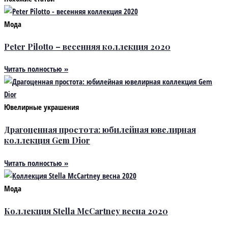
Мода
Peter Pilotto – весенняя коллекция 2020
Читать полностью »
Ювелирные украшения
Драгоценная простота: юбилейная ювелирная
коллекция Gem Dior
Читать полностью »
Мода
Коллекция Stella McCartney весна 2020