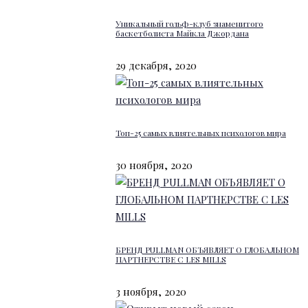
Уникальный гольф-клуб знаменитого
баскетболиста Майкла Джордана
29 декабря, 2020
Топ-25 самых влиятельных психологов мира
30 ноября, 2020
БРЕНД PULLMAN ОБЪЯВЛЯЕТ О ГЛОБАЛЬНОМ
ПАРТНЕРСТВЕ С LES MILLS
3 ноября, 2020