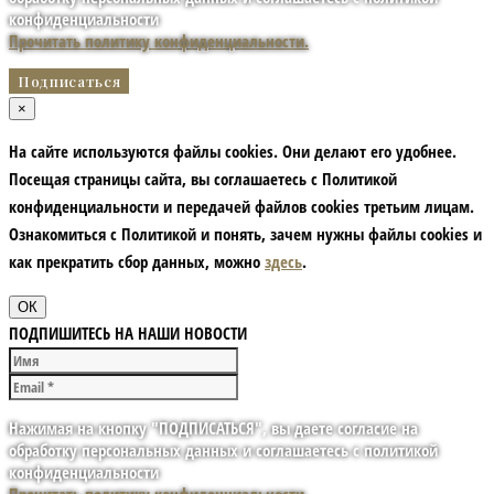
конфиденциальности
Прочитать политику конфиденциальности.
×
На сайте используются файлы cookies. Они делают его удобнее.
Посещая страницы сайта, вы соглашаетесь с Политикой
конфиденциальности и передачей файлов cookies третьим лицам.
Ознакомиться с Политикой и понять, зачем нужны файлы сookies и
как прекратить сбор данных, можно
здесь
.
ОК
ПОДПИШИТЕСЬ НА НАШИ НОВОСТИ
Нажимая на кнопку "ПОДПИСАТЬСЯ", вы даете согласие на
обработку персональных данных и соглашаетесь с политикой
конфиденциальности