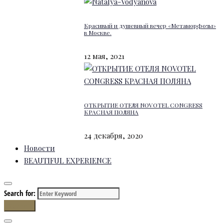
Красивый и душевный вечер «Метаморфозы»
в Москве.
12 мая, 2021
ОТКРЫТИЕ ОТЕЛЯ NOVOTEL CONGRESS
КРАСНАЯ ПОЛЯНА
24 декабря, 2020
Новости
BEAUTIFUL EXPERIENCE
Search for:
Search