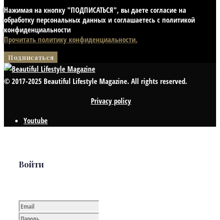
Нажимая на кнопку "ПОДПИСАТЬСЯ", вы даете согласие на
обработку персональных данных и соглашаетесь с политикой
конфиденциальности
Прочитать политику конфиденциальности.
© 2017-2025 Beautiful Lifestyle Magazine. All rights reserved.
Privacy policy
Youtube
Войти