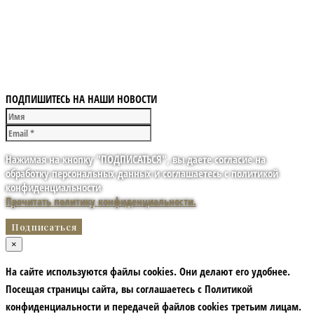
ПОДПИШИТЕСЬ НА НАШИ НОВОСТИ
Нажимая на кнопку "ПОДПИСАТЬСЯ", вы даете согласие на
обработку персональных данных и соглашаетесь с политикой
конфиденциальности
Прочитать политику конфиденциальности.
×
На сайте используются файлы cookies. Они делают его удобнее.
Посещая страницы сайта, вы соглашаетесь с Политикой
конфиденциальности и передачей файлов cookies третьим лицам.