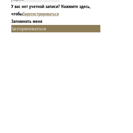
У вас нет учетной записи? Нажмите здесь,
чтобы
Зарегистрироваться
Запомнить меня
Авторизоваться