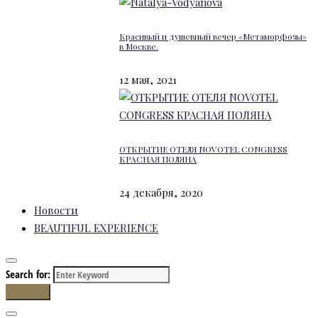
Красивый и душевный вечер «Метаморфозы»
в Москве.
12 мая, 2021
ОТКРЫТИЕ ОТЕЛЯ NOVOTEL CONGRESS
КРАСНАЯ ПОЛЯНА
24 декабря, 2020
Новости
BEAUTIFUL EXPERIENCE
Search for:
Search