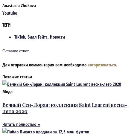
Anastasia Zhukova
Youtube
ТЕГИ
TikTok
,
Билл Гейтс
,
Новости
Оставьте ответ
Для отправки комментария вам необходимо
авторизоваться
.
Похожие статьи
Мода
Вечный Сен-Лоран: коллекция Saint Laurent весна-
лето 2020
Читать полностью »