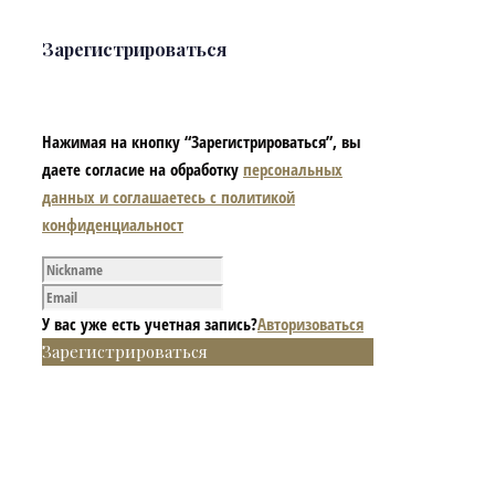
Зарегистрироваться
Нажимая на кнопку “Зарегистрироваться”, вы
даете согласие на обработку
персональных
данных и соглашаетесь с политикой
конфиденциальност
У вас уже есть учетная запись?
Авторизоваться
Зарегистрироваться