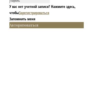
У вас нет учетной записи? Нажмите здесь,
чтобы
Зарегистрироваться
Запомнить меня
Авторизоваться