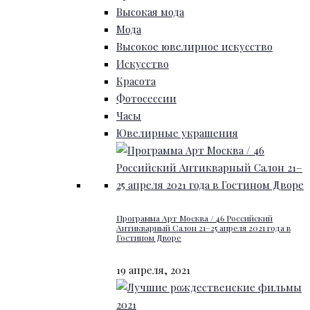
Высокая мода
Мода
Высокое ювелирное искусство
Искусство
Красота
Фотосессии
Часы
Ювелирные украшения
Программа Арт Москва / 46 Российский
Антикварный Салон 21–25 апреля 2021 года в
Гостином Дворе
19 апреля, 2021