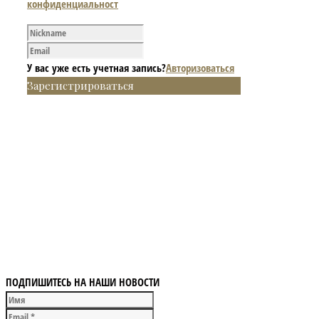
конфиденциальност
У вас уже есть учетная запись?
Авторизоваться
Зарегистрироваться
ПОДПИШИТЕСЬ НА НАШИ НОВОСТИ