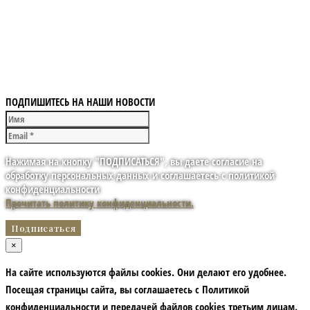
ПОДПИШИТЕСЬ НА НАШИ НОВОСТИ
Нажимая на кнопку "ПОДПИСАТЬСЯ", вы даете согласие на
обработку персональных данных и соглашаетесь с политикой
конфиденциальности
Прочитать политику конфиденциальности.
×
На сайте используются файлы cookies. Они делают его удобнее.
Посещая страницы сайта, вы соглашаетесь с Политикой
конфиденциальности и передачей файлов cookies третьим лицам.