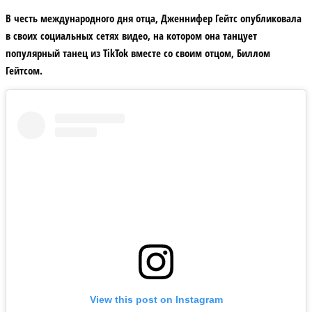
В честь международного дня отца, Дженнифер Гейтс опубликовала
в своих социальных сетях видео, на котором она танцует
популярный танец из TikTok вместе со своим отцом, Биллом
Гейтсом.
View this post on Instagram