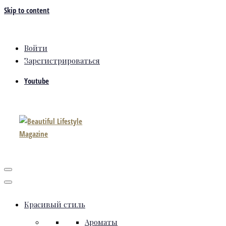
Skip to content
Войти
Зарегистрироваться
Youtube
Красивый стиль
Ароматы