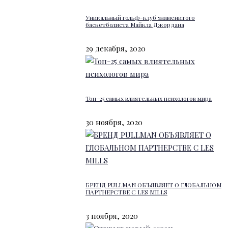
Уникальный гольф-клуб знаменитого
баскетболиста Майкла Джордана
29 декабря, 2020
Топ-25 самых влиятельных психологов мира
30 ноября, 2020
БРЕНД PULLMAN ОБЪЯВЛЯЕТ О ГЛОБАЛЬНОМ
ПАРТНЕРСТВЕ С LES MILLS
3 ноября, 2020