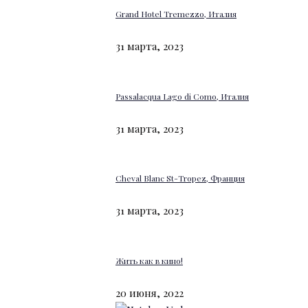
Grand Hotel Tremezzo, Италия
31 марта, 2023
Passalacqua Lago di Como, Италия
31 марта, 2023
Cheval Blanc St-Tropez, Франция
31 марта, 2023
Жить как в кино!
20 июня, 2022