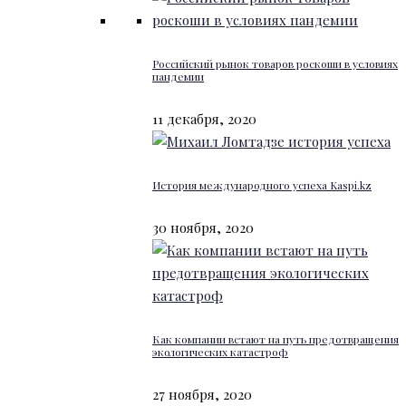
Российский рынок товаров роскоши в условиях
пандемии
11 декабря, 2020
История международного успеха Kaspi.kz
30 ноября, 2020
Как компании встают на путь предотвращения
экологических катастроф
27 ноября, 2020