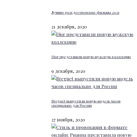
Лучшие рождественские фильмы 2021
21 декабря, 2020
Dior представили новую мужскую коллекцию
9 декабря, 2020
Breguet выпустили новую модель часов
специально для России
27 ноября, 2020