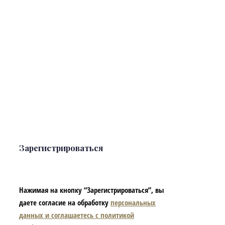
Зарегистрироваться
Нажимая на кнопку “Зарегистрироваться”, вы
даете согласие на обработку
персональных
данных и соглашаетесь с политикой