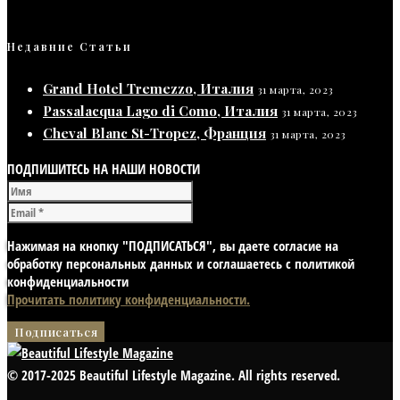
Недавние Статьи
Grand Hotel Tremezzo, Италия
31 марта, 2023
Passalacqua Lago di Como, Италия
31 марта, 2023
Cheval Blanc St-Tropez, Франция
31 марта, 2023
ПОДПИШИТЕСЬ НА НАШИ НОВОСТИ
Нажимая на кнопку "ПОДПИСАТЬСЯ", вы даете согласие на
обработку персональных данных и соглашаетесь с политикой
конфиденциальности
Прочитать политику конфиденциальности.
© 2017-2025 Beautiful Lifestyle Magazine. All rights reserved.