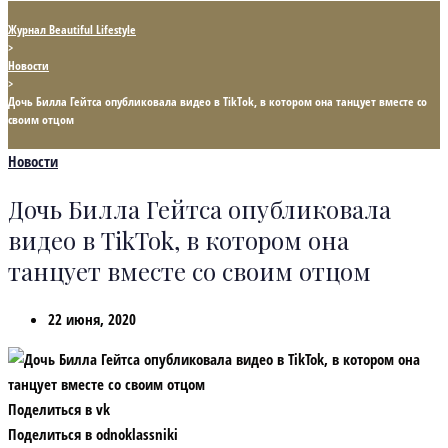
Журнал Beautiful Lifestyle
>
Новости
>
Дочь Билла Гейтса опубликовала видео в TikTok, в котором она танцует вместе со
своим отцом
Новости
Дочь Билла Гейтса опубликовала
видео в TikTok, в котором она
танцует вместе со своим отцом
22 июня, 2020
Поделиться в vk
Поделиться в odnoklassniki