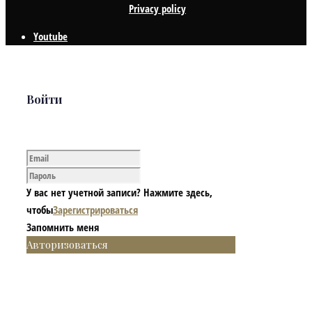
Privacy policy
Youtube
Войти
У вас нет учетной записи? Нажмите здесь,
чтобы
Зарегистрироваться
Запомнить меня
Авторизоваться