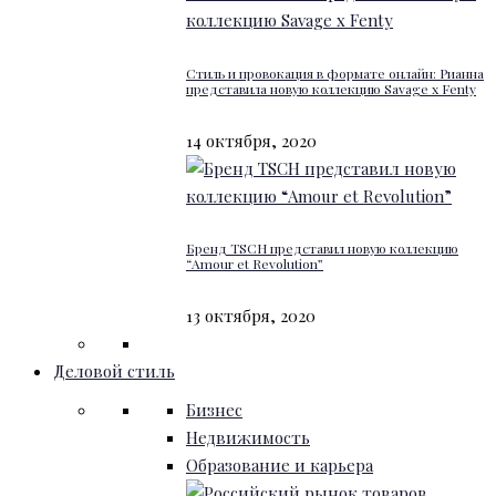
Стиль и провокация в формате онлайн: Рианна
представила новую коллекцию Savage x Fenty
14 октября, 2020
Бренд TSCH представил новую коллекцию
“Amour et Revolution”
13 октября, 2020
Деловой стиль
Бизнес
Недвижимость
Образование и карьера