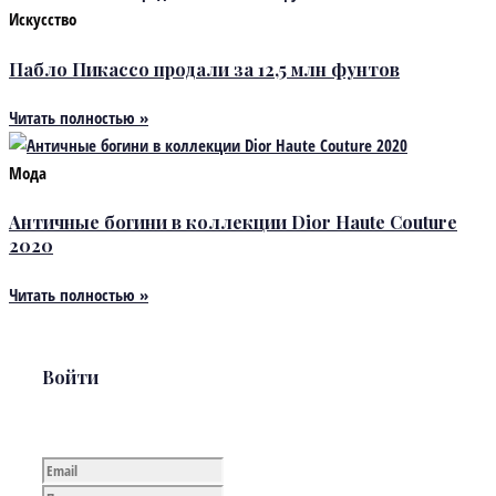
Искусство
Пабло Пикассо продали за 12,5 млн фунтов
Читать полностью »
Мода
Античные богини в коллекции Dior Haute Couture
2020
Читать полностью »
Войти