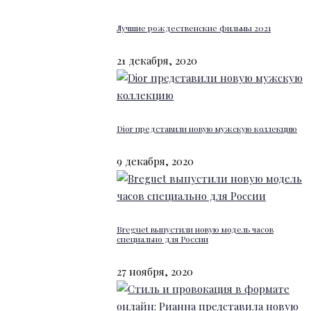
Лучшие рождественские фильмы 2021
21 декабря, 2020
Dior представили новую мужскую коллекцию
9 декабря, 2020
Breguet выпустили новую модель часов
специально для России
27 ноября, 2020