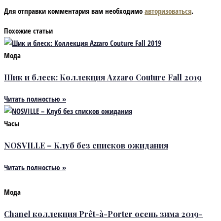
Для отправки комментария вам необходимо
авторизоваться
.
Похожие статьи
Мода
Шик и блеск: Коллекция Azzaro Couture Fall 2019
Читать полностью »
Часы
NOSVILLE – Клуб без списков ожидания
Читать полностью »
Мода
Chanel коллекция Prêt-à-Porter осень зима 2019-