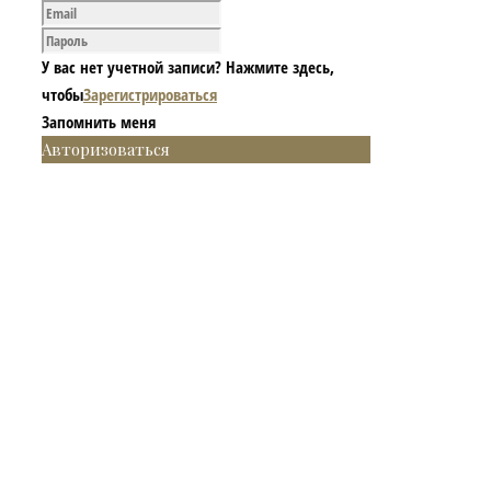
У вас нет учетной записи? Нажмите здесь,
чтобы
Зарегистрироваться
Запомнить меня
Авторизоваться