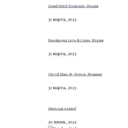
Grand Hotel Tremezzo, Италия
31 марта, 2023
Passalacqua Lago di Como, Италия
31 марта, 2023
Cheval Blanc St-Tropez, Франция
31 марта, 2023
Жить как в кино!
20 июня, 2022