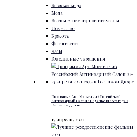
Высокая мода
Мода
Высокое ювелирное искусство
Искусство
Красота
Фотосессии
Часы
Ювелирные украшения
Программа Арт Москва / 46 Российский
Антикварный Салон 21–25 апреля 2021 года в
Гостином Дворе
19 апреля, 2021