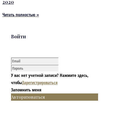
2020
Читать полностью »
Войти
У вас нет учетной записи? Нажмите здесь,
чтобы
Зарегистрироваться
Запомнить меня
Авторизоваться