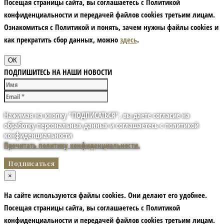
Посещая страницы сайта, вы соглашаетесь с Политикой
конфиденциальности и передачей файлов cookies третьим лицам.
Ознакомиться с Политикой и понять, зачем нужны файлы сookies и
как прекратить сбор данных, можно
здесь
.
ОК
ПОДПИШИТЕСЬ НА НАШИ НОВОСТИ
Нажимая на кнопку "ПОДПИСАТЬСЯ", вы даете согласие на
обработку персональных данных и соглашаетесь с политикой
конфиденциальности
Прочитать политику конфиденциальности.
×
На сайте используются файлы cookies. Они делают его удобнее.
Посещая страницы сайта, вы соглашаетесь с Политикой
конфиденциальности и передачей файлов cookies третьим лицам.