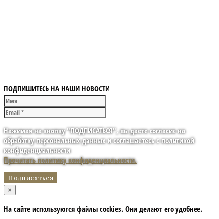
ПОДПИШИТЕСЬ НА НАШИ НОВОСТИ
Нажимая на кнопку "ПОДПИСАТЬСЯ", вы даете согласие на
обработку персональных данных и соглашаетесь с политикой
конфиденциальности
Прочитать политику конфиденциальности.
×
На сайте используются файлы cookies. Они делают его удобнее.