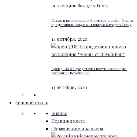
Стиль и провокация в формате онлайн: Рианна
представила новую коллекцию Savage x Fenty
14 октября, 2020
Бренд TSCH представил новую коллекцию
“Amour et Revolution”
13 октября, 2020
Деловой стиль
Бизнес
Недвижимость
Образование и карьера