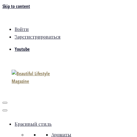
Skip to content
Войти
Зарегистрироваться
Youtube
Красивый стиль
Ароматы