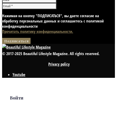
Нажимая на кнопку "ПОДПИСАТЬСЯ", вы даете согласие на
обработку персональных данных и соглашаетесь с политикой
конфиденциальности
Прочитать политику конфиденциальности.
© 2017-2025 Beautiful Lifestyle Magazine. All rights reserved.
Privacy policy
Youtube
Войти