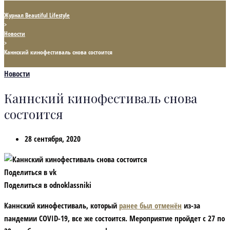
Журнал Beautiful Lifestyle
>
Новости
>
Каннский кинофестиваль снова состоится
Новости
Каннский кинофестиваль снова
состоится
28 сентября, 2020
Поделиться в vk
Поделиться в odnoklassniki
Каннский кинофестиваль, который
ранее был отменён
из-за
пандемии COVID-19, все же состоится. Мероприятие пройдет с 27 по