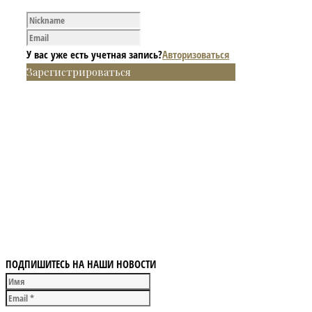
У вас уже есть учетная запись?
Авторизоваться
Зарегистрироваться
ПОДПИШИТЕСЬ НА НАШИ НОВОСТИ