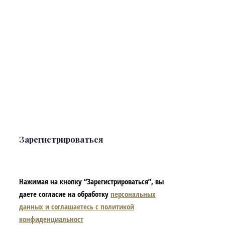
Зарегистрироваться
Нажимая на кнопку “Зарегистрироваться”, вы
даете согласие на обработку
персональных
данных и соглашаетесь с политикой
конфиденциальност