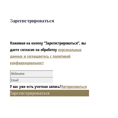
Зарегистрироваться
Нажимая на кнопку “Зарегистрироваться”, вы
даете согласие на обработку
персональных
данных и соглашаетесь с политикой
конфиденциальност
У вас уже есть учетная запись?
Авторизоваться
Зарегистрироваться