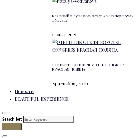
Красивый и душевный вечер «Метаморфозы»
в Москве.
12 мая, 2021
ОТКРЫТИЕ ОТЕЛЯ NOVOTEL CONGRESS
КРАСНАЯ ПОЛЯНА
24 декабря, 2020
Новости
BEAUTIFUL EXPERIENCE
Search for:
Search