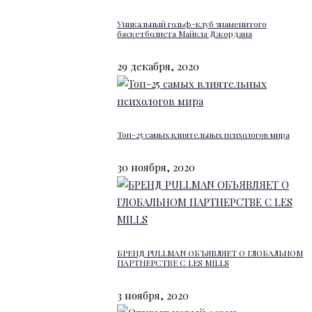
Уникальный гольф-клуб знаменитого
баскетболиста Майкла Джордана
29 декабря, 2020
Топ-25 самых влиятельных психологов мира
30 ноября, 2020
БРЕНД PULLMAN ОБЪЯВЛЯЕТ О ГЛОБАЛЬНОМ
ПАРТНЕРСТВЕ С LES MILLS
3 ноября, 2020