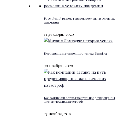
Российский рынок товаров роскоши в условиях
пандемии
11 декабря, 2020
История международного успеха Kaspi.kz
30 ноября, 2020
Как компании встают на путь предотвращения
экологических катастроф
27 ноября, 2020