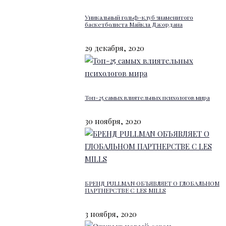
Уникальный гольф-клуб знаменитого
баскетболиста Майкла Джордана
29 декабря, 2020
Топ-25 самых влиятельных психологов мира
30 ноября, 2020
БРЕНД PULLMAN ОБЪЯВЛЯЕТ О ГЛОБАЛЬНОМ
ПАРТНЕРСТВЕ С LES MILLS
3 ноября, 2020