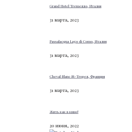
Grand Hotel Tremezzo, Италия
31 марта, 2023
Passalacqua Lago di Como, Италия
31 марта, 2023
Cheval Blanc St-Tropez, Франция
31 марта, 2023
Жить как в кино!
20 июня, 2022