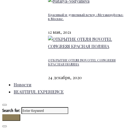
Красивый и душевный вечер «Метаморфозы»
в Москве.
12 мая, 2021
ОТКРЫТИЕ ОТЕЛЯ NOVOTEL CONGRESS
КРАСНАЯ ПОЛЯНА
24 декабря, 2020
Новости
BEAUTIFUL EXPERIENCE
Search for:
Search