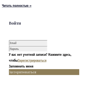
Читать полностью »
Войти
У вас нет учетной записи? Нажмите здесь,
чтобы
Зарегистрироваться
Запомнить меня
Авторизоваться