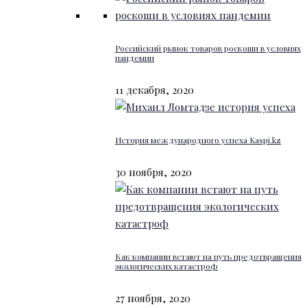
Российский рынок товаров роскоши в условиях
пандемии
11 декабря, 2020
История международного успеха Kaspi.kz
30 ноября, 2020
Как компании встают на путь предотвращения
экологических катастроф
27 ноября, 2020