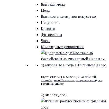
Высокая мода
Мода
Высокое ювелирное искусство
Искусство
Красота
Фотосессии
Часы
Ювелирные украшения
Программа Арт Москва / 46 Российский
Антикварный Салон 21–25 апреля 2021 года в
Гостином Дворе
19 апреля, 2021