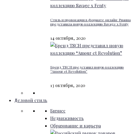
Стиль и провокация в формате онлайн: Рианна
представила новую коллекцию Savage x Fenty
14 октября, 2020
Бренд TSCH представил новую коллекцию
“Amour et Revolution”
13 октября, 2020
Деловой стиль
Бизнес
Недвижимость
Образование и карьера