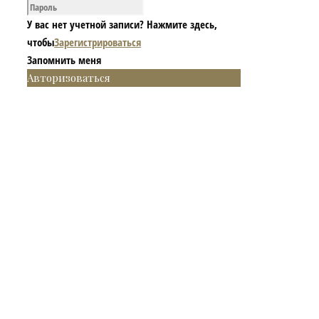
У вас нет учетной записи? Нажмите здесь,
чтобы
Зарегистрироваться
Запомнить меня
Авторизоваться