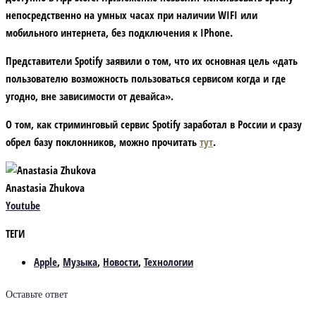
непосредственно на умных часах при наличии WIFI или
мобильного интернета, без подключения к IPhone.
Представители Spotify заявили о том, что их основная цель «дать
пользователю возможность пользоваться сервисом когда и где
угодно, вне зависимости от девайса».
О том, как стриминговый сервис Spotify заработал в России и сразу
обрел базу поклонников, можно прочитать
тут
.
Anastasia Zhukova
Youtube
ТЕГИ
Apple
,
Музыка
,
Новости
,
Технологии
Оставьте ответ