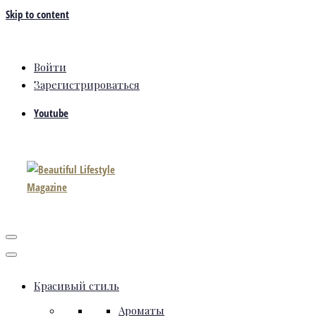
Skip to content
Войти
Зарегистрироваться
Youtube
Красивый стиль
Ароматы