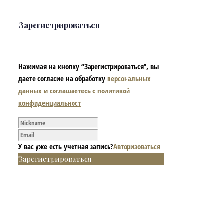
Зарегистрироваться
Нажимая на кнопку “Зарегистрироваться”, вы
даете согласие на обработку
персональных
данных и соглашаетесь с политикой
конфиденциальност
У вас уже есть учетная запись?
Авторизоваться
Зарегистрироваться