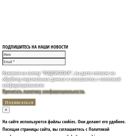
ПОДПИШИТЕСЬ НА НАШИ НОВОСТИ
Нажимая на кнопку "ПОДПИСАТЬСЯ", вы даете согласие на
обработку персональных данных и соглашаетесь с политикой
конфиденциальности
Прочитать политику конфиденциальности.
×
На сайте используются файлы cookies. Они делают его удобнее.
Посещая страницы сайта, вы соглашаетесь с Политикой