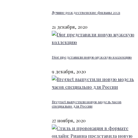
Лучшие рождественские фильмы 2021
21 декабря, 2020
Dior представили новую мужскую коллекцию
9 декабря, 2020
Breguet выпустили новую модель часов
специально для России
27 ноября, 2020