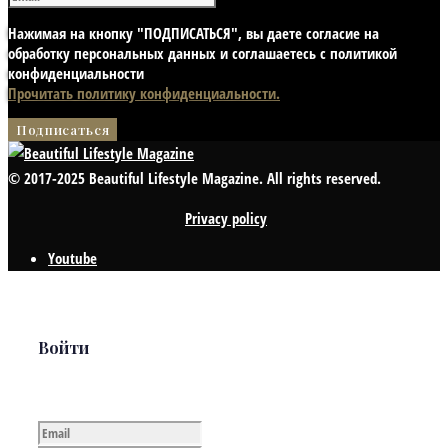
Нажимая на кнопку "ПОДПИСАТЬСЯ", вы даете согласие на
обработку персональных данных и соглашаетесь с политикой
конфиденциальности
Прочитать политику конфиденциальности.
© 2017-2025 Beautiful Lifestyle Magazine. All rights reserved.
Privacy policy
Youtube
Войти