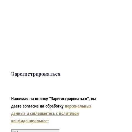
Зарегистрироваться
Нажимая на кнопку “Зарегистрироваться”, вы
даете согласие на обработку
персональных
данных и соглашаетесь с политикой
конфиденциальност