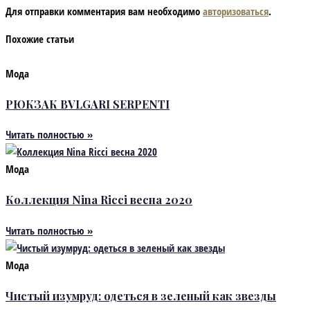
Для отправки комментария вам необходимо
авторизоваться
.
Похожие статьи
Мода
РЮКЗАК BVLGARI SERPENTI
Читать полностью »
Мода
Коллекция Nina Ricci весна 2020
Читать полностью »
Мода
Чистый изумруд: одеться в зеленый как звезды