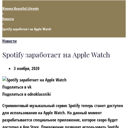
Журнал Beautiful Lifestyle
>
Новости
>
Spotify заработает на Apple Watch
Новости
Spotify заработает на Apple Watch
3 ноября, 2020
Поделиться в vk
Поделиться в odnoklassniki
Стриминговый музыкальный сервис Spotify теперь станет доступен
для использования на Apple Watch. На данный момент
разрабатывается специальное приложение, которое скоро будет
доступно в App Store. Приложение позволит использовать Spotify