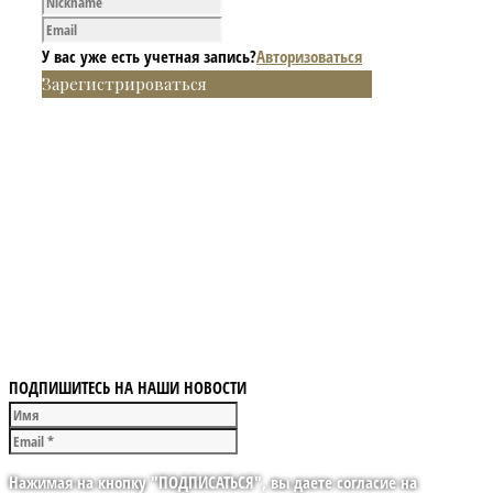
У вас уже есть учетная запись?
Авторизоваться
Зарегистрироваться
ПОДПИШИТЕСЬ НА НАШИ НОВОСТИ
Нажимая на кнопку "ПОДПИСАТЬСЯ", вы даете согласие на