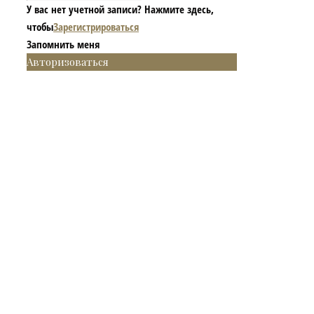
У вас нет учетной записи? Нажмите здесь,
чтобы
Зарегистрироваться
Запомнить меня
Авторизоваться