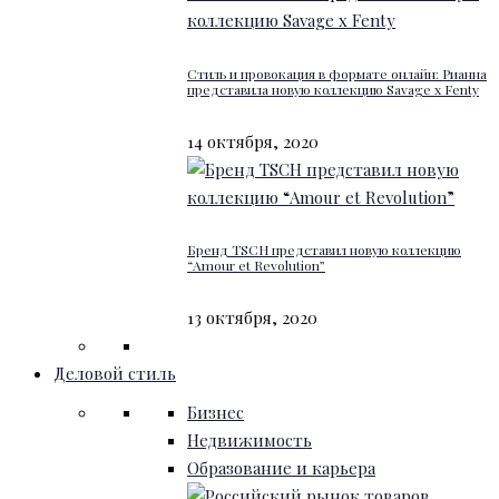
Стиль и провокация в формате онлайн: Рианна
представила новую коллекцию Savage x Fenty
14 октября, 2020
Бренд TSCH представил новую коллекцию
“Amour et Revolution”
13 октября, 2020
Деловой стиль
Бизнес
Недвижимость
Образование и карьера