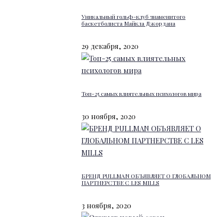
Уникальный гольф-клуб знаменитого
баскетболиста Майкла Джордана
29 декабря, 2020
Топ-25 самых влиятельных психологов мира
30 ноября, 2020
БРЕНД PULLMAN ОБЪЯВЛЯЕТ О ГЛОБАЛЬНОМ
ПАРТНЕРСТВЕ С LES MILLS
3 ноября, 2020