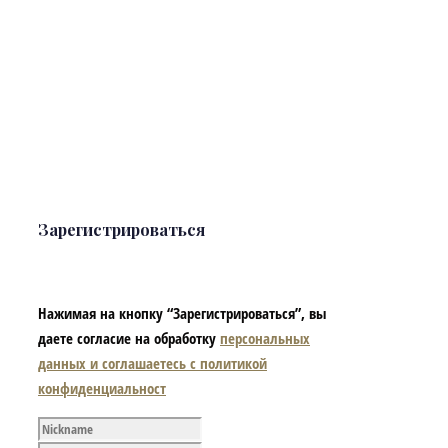
Зарегистрироваться
Нажимая на кнопку “Зарегистрироваться”, вы
даете согласие на обработку
персональных
данных и соглашаетесь с политикой
конфиденциальност