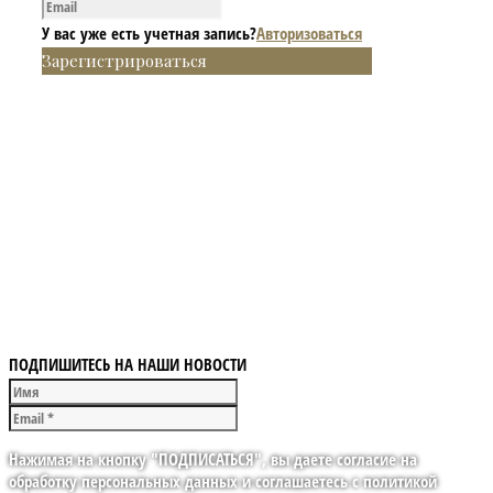
У вас уже есть учетная запись?
Авторизоваться
Зарегистрироваться
ПОДПИШИТЕСЬ НА НАШИ НОВОСТИ
Нажимая на кнопку "ПОДПИСАТЬСЯ", вы даете согласие на
обработку персональных данных и соглашаетесь с политикой