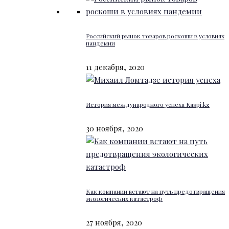
Российский рынок товаров роскоши в условиях
пандемии
11 декабря, 2020
История международного успеха Kaspi.kz
30 ноября, 2020
Как компании встают на путь предотвращения
экологических катастроф
27 ноября, 2020