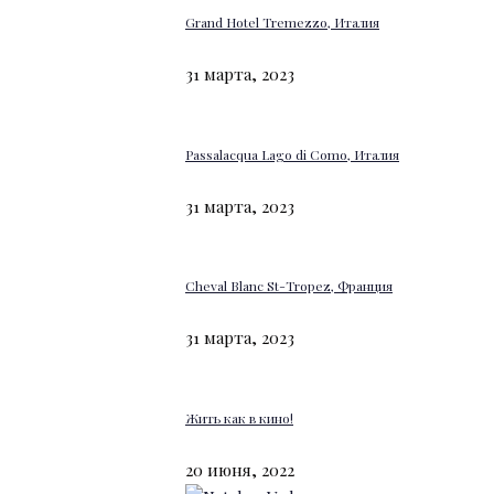
Grand Hotel Tremezzo, Италия
31 марта, 2023
Passalacqua Lago di Como, Италия
31 марта, 2023
Cheval Blanc St-Tropez, Франция
31 марта, 2023
Жить как в кино!
20 июня, 2022