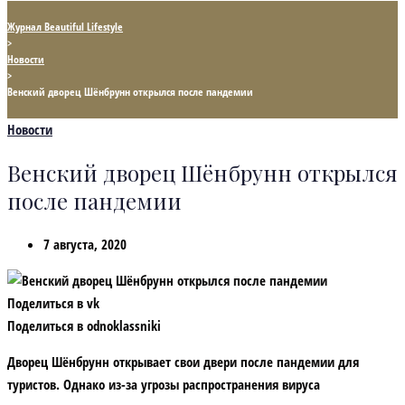
Журнал Beautiful Lifestyle
>
Новости
>
Венский дворец Шёнбрунн открылся после пандемии
Новости
Венский дворец Шёнбрунн открылся
после пандемии
7 августа, 2020
Поделиться в vk
Поделиться в odnoklassniki
Дворец Шёнбрунн открывает свои двери после пандемии для
туристов. Однако из-за угрозы распространения вируса