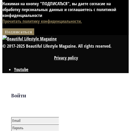
Нажимая на кнопку "ПОДПИСАТЬСЯ", вы даете согласие на
обработку персональных данных и соглашаетесь с политикой
конфиденциальности
Прочитать политику конфиденциальности.
© 2017-2025 Beautiful Lifestyle Magazine. All rights reserved.
Privacy policy
Youtube
Войти