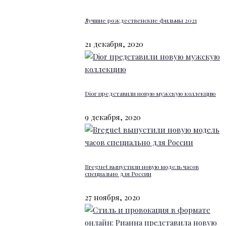
Лучшие рождественские фильмы 2021
21 декабря, 2020
Dior представили новую мужскую коллекцию
9 декабря, 2020
Breguet выпустили новую модель часов
специально для России
27 ноября, 2020