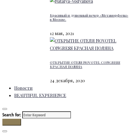
Красивый и душевный вечер «Метаморфозы»
в Москве.
12 мая, 2021
ОТКРЫТИЕ ОТЕЛЯ NOVOTEL CONGRESS
КРАСНАЯ ПОЛЯНА
24 декабря, 2020
Новости
BEAUTIFUL EXPERIENCE
Search for:
Search