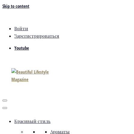
Skip to content
Войти
Зарегистрироваться
Youtube
Красивый стиль
Ароматы