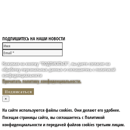
ПОДПИШИТЕСЬ НА НАШИ НОВОСТИ
Нажимая на кнопку "ПОДПИСАТЬСЯ", вы даете согласие на
обработку персональных данных и соглашаетесь с политикой
конфиденциальности
Прочитать политику конфиденциальности.
×
На сайте используются файлы cookies. Они делают его удобнее.
Посещая страницы сайта, вы соглашаетесь с Политикой
конфиденциальности и передачей файлов cookies третьим лицам.