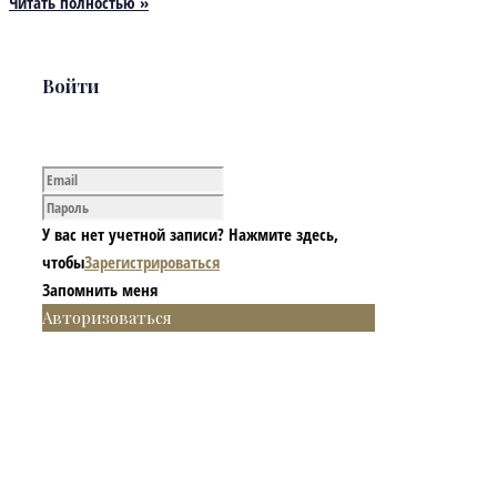
Читать полностью »
Войти
У вас нет учетной записи? Нажмите здесь,
чтобы
Зарегистрироваться
Запомнить меня
Авторизоваться