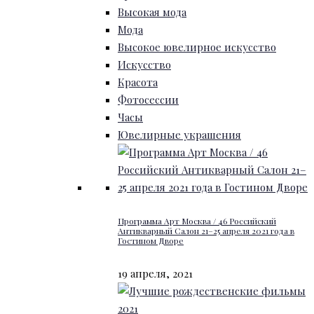
Высокая мода
Мода
Высокое ювелирное искусство
Искусство
Красота
Фотосессии
Часы
Ювелирные украшения
Программа Арт Москва / 46 Российский
Антикварный Салон 21–25 апреля 2021 года в
Гостином Дворе
19 апреля, 2021