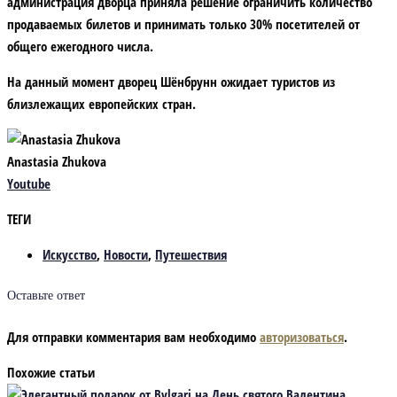
администрация дворца приняла решение ограничить количество
продаваемых билетов и принимать только 30% посетителей от
общего ежегодного числа.
На данный момент дворец Шёнбрунн ожидает туристов из
близлежащих европейских стран.
Anastasia Zhukova
Youtube
ТЕГИ
Искусство
,
Новости
,
Путешествия
Оставьте ответ
Для отправки комментария вам необходимо
авторизоваться
.
Похожие статьи