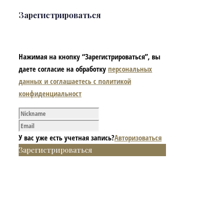
Зарегистрироваться
Нажимая на кнопку “Зарегистрироваться”, вы
даете согласие на обработку
персональных
данных и соглашаетесь с политикой
конфиденциальност
У вас уже есть учетная запись?
Авторизоваться
Зарегистрироваться