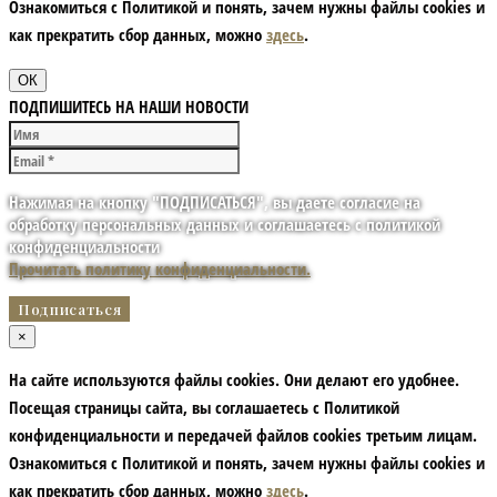
Ознакомиться с Политикой и понять, зачем нужны файлы сookies и
как прекратить сбор данных, можно
здесь
.
ОК
ПОДПИШИТЕСЬ НА НАШИ НОВОСТИ
Нажимая на кнопку "ПОДПИСАТЬСЯ", вы даете согласие на
обработку персональных данных и соглашаетесь с политикой
конфиденциальности
Прочитать политику конфиденциальности.
×
На сайте используются файлы cookies. Они делают его удобнее.
Посещая страницы сайта, вы соглашаетесь с Политикой
конфиденциальности и передачей файлов cookies третьим лицам.
Ознакомиться с Политикой и понять, зачем нужны файлы сookies и
как прекратить сбор данных, можно
здесь
.