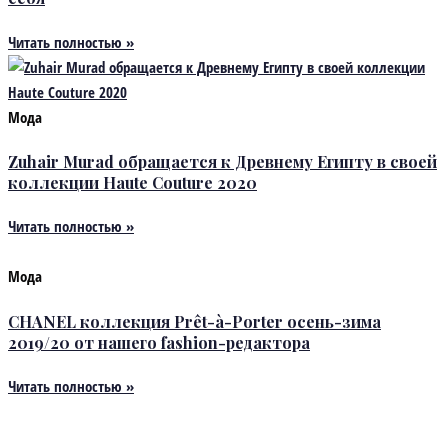
Читать полностью »
Мода
Zuhair Murad обращается к Древнему Египту в своей
коллекции Haute Couture 2020
Читать полностью »
Мода
CHANEL коллекция Prêt-à-Porter осень-зима
2019/20 от нашего fashion-редактора
Читать полностью »