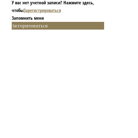
У вас нет учетной записи? Нажмите здесь,
чтобы
Зарегистрироваться
Запомнить меня
Авторизоваться