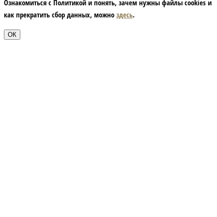
Ознакомиться с Политикой и понять, зачем нужны файлы сookies и
как прекратить сбор данных, можно
здесь
.
ОК