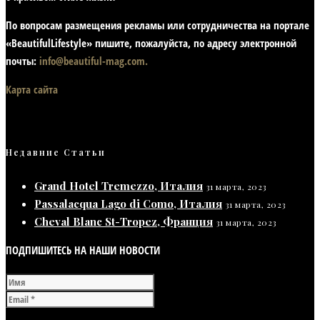
По вопросам размещения рекламы или сотрудничества на портале
«BeautifulLifestyle» пишите, пожалуйста, по адресу электронной
почты:
info@beautiful-mag.com.
Карта сайта
Недавние Статьи
Grand Hotel Tremezzo, Италия
31 марта, 2023
Passalacqua Lago di Como, Италия
31 марта, 2023
Cheval Blanc St-Tropez, Франция
31 марта, 2023
ПОДПИШИТЕСЬ НА НАШИ НОВОСТИ