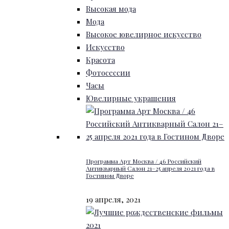
Высокая мода
Мода
Высокое ювелирное искусство
Искусство
Красота
Фотосессии
Часы
Ювелирные украшения
Программа Арт Москва / 46 Российский
Антикварный Салон 21–25 апреля 2021 года в
Гостином Дворе
19 апреля, 2021