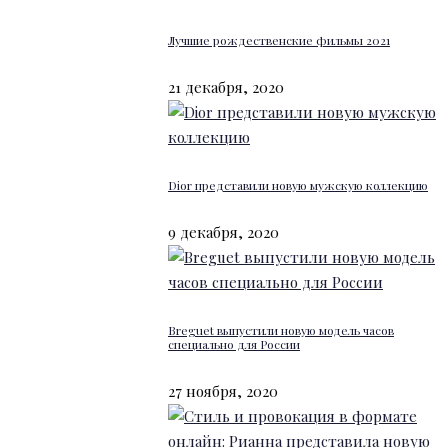
Лучшие рождественские фильмы 2021
21 декабря, 2020
Dior представили новую мужскую коллекцию
9 декабря, 2020
Breguet выпустили новую модель часов
специально для России
27 ноября, 2020