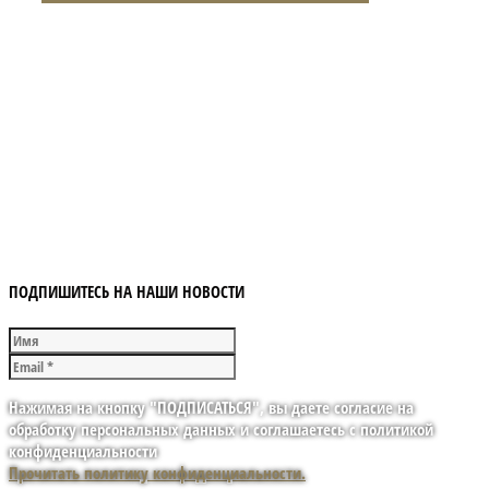
ПОДПИШИТЕСЬ НА НАШИ НОВОСТИ
Нажимая на кнопку "ПОДПИСАТЬСЯ", вы даете согласие на
обработку персональных данных и соглашаетесь с политикой
конфиденциальности
Прочитать политику конфиденциальности.