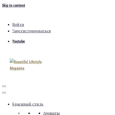
Skip to content
Войти
Зарегистрироваться
Youtube
Красивый стиль
Ароматы