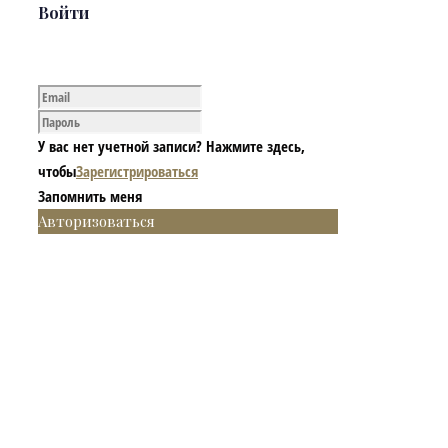
Войти
У вас нет учетной записи? Нажмите здесь,
чтобы
Зарегистрироваться
Запомнить меня
Авторизоваться