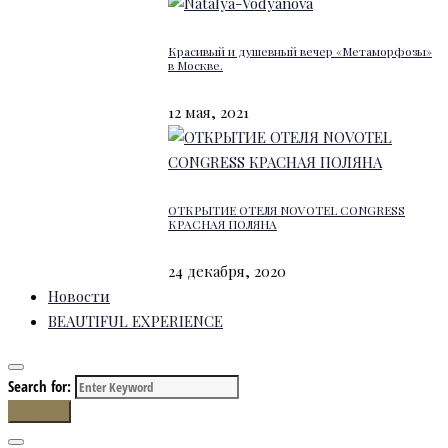
Красивый и душевный вечер «Метаморфозы»
в Москве.
12 мая, 2021
ОТКРЫТИЕ ОТЕЛЯ NOVOTEL CONGRESS
КРАСНАЯ ПОЛЯНА
24 декабря, 2020
Новости
BEAUTIFUL EXPERIENCE
Search for:
Search