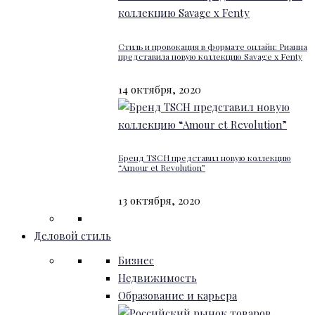
Стиль и провокация в формате онлайн: Рианна
представила новую коллекцию Savage x Fenty
14 октября, 2020
Бренд TSCH представил новую коллекцию
“Amour et Revolution”
13 октября, 2020
Деловой стиль
Бизнес
Недвижимость
Образование и карьера