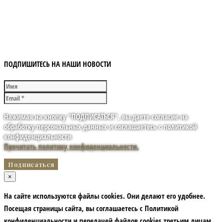
ПОДПИШИТЕСЬ НА НАШИ НОВОСТИ
Нажимая на кнопку "ПОДПИСАТЬСЯ", вы даете согласие на
обработку персональных данных и соглашаетесь с политикой
конфиденциальности
Прочитать политику конфиденциальности.
×
На сайте используются файлы cookies. Они делают его удобнее.
Посещая страницы сайта, вы соглашаетесь с Политикой
конфиденциальности и передачей файлов cookies третьим лицам.