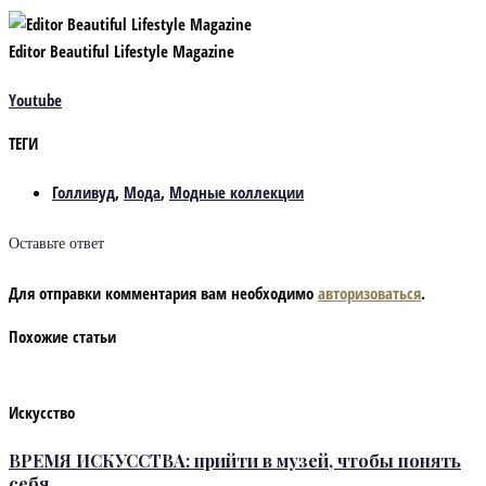
Editor Beautiful Lifestyle Magazine
Youtube
ТЕГИ
Голливуд
,
Мода
,
Модные коллекции
Оставьте ответ
Для отправки комментария вам необходимо
авторизоваться
.
Похожие статьи
Искусство
ВРЕМЯ ИСКУССТВА: прийти в музей, чтобы понять
себя