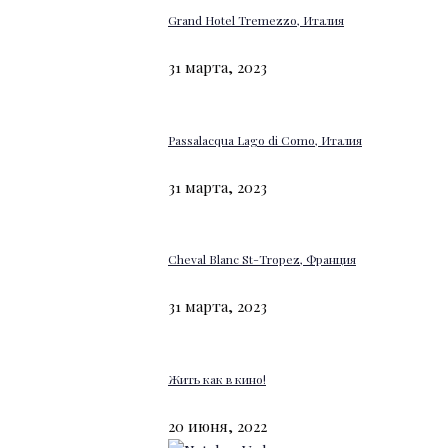
Grand Hotel Tremezzo, Италия
31 марта, 2023
Passalacqua Lago di Como, Италия
31 марта, 2023
Cheval Blanc St-Tropez, Франция
31 марта, 2023
Жить как в кино!
20 июня, 2022