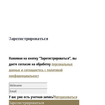
Зарегистрироваться
Нажимая на кнопку “Зарегистрироваться”, вы
даете согласие на обработку
персональных
данных и соглашаетесь с политикой
конфиденциальност
У вас уже есть учетная запись?
Авторизоваться
Зарегистрироваться