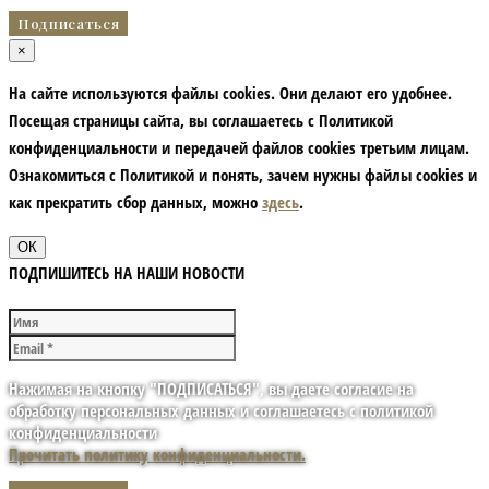
×
На сайте используются файлы cookies. Они делают его удобнее.
Посещая страницы сайта, вы соглашаетесь с Политикой
конфиденциальности и передачей файлов cookies третьим лицам.
Ознакомиться с Политикой и понять, зачем нужны файлы сookies и
как прекратить сбор данных, можно
здесь
.
ОК
ПОДПИШИТЕСЬ НА НАШИ НОВОСТИ
Нажимая на кнопку "ПОДПИСАТЬСЯ", вы даете согласие на
обработку персональных данных и соглашаетесь с политикой
конфиденциальности
Прочитать политику конфиденциальности.