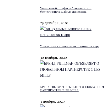
Уникальный гольф-клуб знаменитого
баскетболиста Майкла Джордана
29 декабря, 2020
Топ-25 самых влиятельных психологов мира
30 ноября, 2020
БРЕНД PULLMAN ОБЪЯВЛЯЕТ О ГЛОБАЛЬНОМ
ПАРТНЕРСТВЕ С LES MILLS
3 ноября, 2020