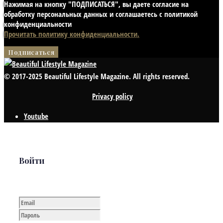
Нажимая на кнопку "ПОДПИСАТЬСЯ", вы даете согласие на
обработку персональных данных и соглашаетесь с политикой
конфиденциальности
Прочитать политику конфиденциальности.
© 2017-2025 Beautiful Lifestyle Magazine. All rights reserved.
Privacy policy
Youtube
Войти