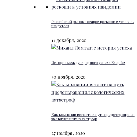
Российский рынок товаров роскоши в условиях
пандемии
11 декабря, 2020
История международного успеха Kaspi.kz
30 ноября, 2020
Как компании встают на путь предотвращения
экологических катастроф
27 ноября, 2020