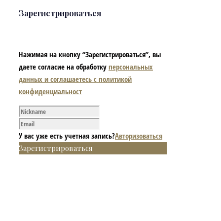
Зарегистрироваться
Нажимая на кнопку “Зарегистрироваться”, вы
даете согласие на обработку
персональных
данных и соглашаетесь с политикой
конфиденциальност
У вас уже есть учетная запись?
Авторизоваться
Зарегистрироваться