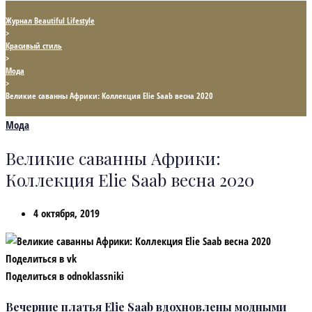
Журнал Beautiful Lifestyle
>
Красивый стиль
>
Мода
>
Великие саванны Африки: Коллекция Elie Saab весна 2020
Мода
Великие саванны Африки:
Коллекция Elie Saab весна 2020
4 октября, 2019
Поделиться в vk
Поделиться в odnoklassniki
Вечерние платья Elie Saab вдохновлены модными