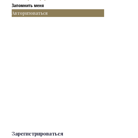
Запомнить меня
Авторизоваться
Зарегистрироваться