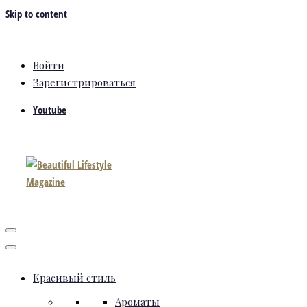
Skip to content
Войти
Зарегистрироваться
Youtube
Красивый стиль
Ароматы