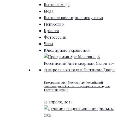
Высокая мода
Мода
Высокое ювелирное искусство
Искусство
Красота
Фотосессии
Часы
Ювелирные украшения
Программа Арт Москва / 46 Российский
Антикварный Салон 21–25 апреля 2021 года в
Гостином Дворе
19 апреля, 2021