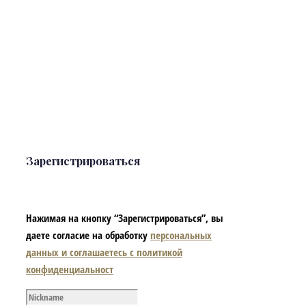
Зарегистрироваться
Нажимая на кнопку “Зарегистрироваться”, вы
даете согласие на обработку
персональных
данных и соглашаетесь с политикой
конфиденциальност