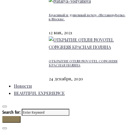
Красивый и душевный вечер «Метаморфозы»
в Москве.
12 мая, 2021
ОТКРЫТИЕ ОТЕЛЯ NOVOTEL CONGRESS
КРАСНАЯ ПОЛЯНА
24 декабря, 2020
Новости
BEAUTIFUL EXPERIENCE
Search for:
Search