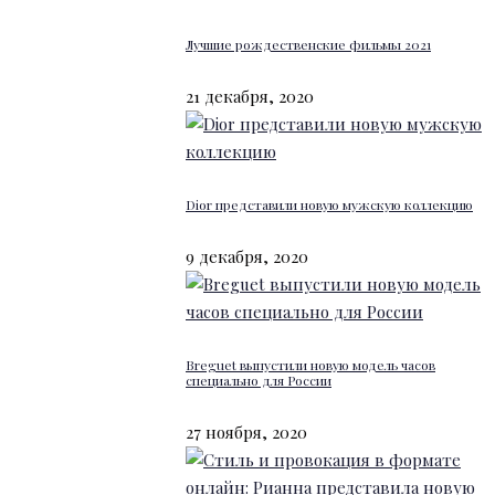
Лучшие рождественские фильмы 2021
21 декабря, 2020
Dior представили новую мужскую коллекцию
9 декабря, 2020
Breguet выпустили новую модель часов
специально для России
27 ноября, 2020