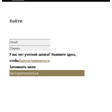
Войти
У вас нет учетной записи? Нажмите здесь,
чтобы
Зарегистрироваться
Запомнить меня
Авторизоваться