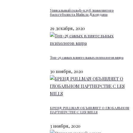
Уникальный гольф-клуб знаменитого
баскетболиста Майкла Джордана
29 декабря, 2020
Топ-25 самых влиятельных психологов мира
30 ноября, 2020
БРЕНД PULLMAN ОБЪЯВЛЯЕТ О ГЛОБАЛЬНОМ
ПАРТНЕРСТВЕ С LES MILLS
3 ноября, 2020