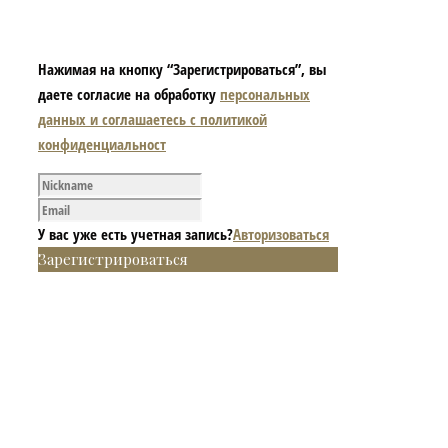
Нажимая на кнопку “Зарегистрироваться”, вы
даете согласие на обработку
персональных
данных и соглашаетесь с политикой
конфиденциальност
У вас уже есть учетная запись?
Авторизоваться
Зарегистрироваться