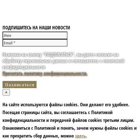
ПОДПИШИТЕСЬ НА НАШИ НОВОСТИ
Нажимая на кнопку "ПОДПИСАТЬСЯ", вы даете согласие на
обработку персональных данных и соглашаетесь с политикой
конфиденциальности
Прочитать политику конфиденциальности.
×
На сайте используются файлы cookies. Они делают его удобнее.
Посещая страницы сайта, вы соглашаетесь с Политикой
конфиденциальности и передачей файлов cookies третьим лицам.
Ознакомиться с Политикой и понять, зачем нужны файлы сookies и
как прекратить сбор данных, можно
здесь
.