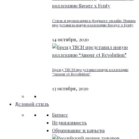
Стиль и провокация в формате онлайн: Рианна
представила новую коллекцию Savage x Fenty
14 октября, 2020
Бренд TSCH представил новую коллекцию
“Amour et Revolution”
13 октября, 2020
Деловой стиль
Бизнес
Недвижимость
Образование и карьера