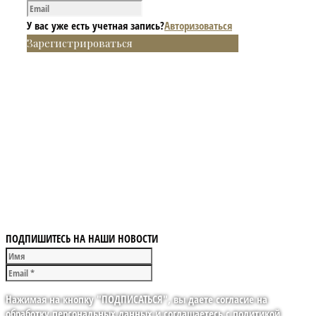
У вас уже есть учетная запись?
Авторизоваться
Зарегистрироваться
ПОДПИШИТЕСЬ НА НАШИ НОВОСТИ
Нажимая на кнопку "ПОДПИСАТЬСЯ", вы даете согласие на
обработку персональных данных и соглашаетесь с политикой