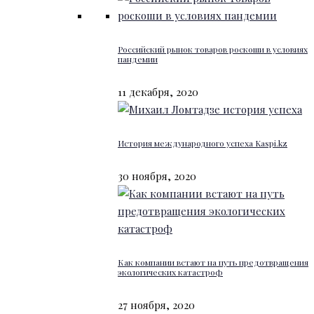
Российский рынок товаров роскоши в условиях
пандемии
11 декабря, 2020
История международного успеха Kaspi.kz
30 ноября, 2020
Как компании встают на путь предотвращения
экологических катастроф
27 ноября, 2020