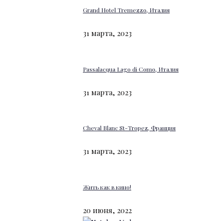
Grand Hotel Tremezzo, Италия
31 марта, 2023
Passalacqua Lago di Como, Италия
31 марта, 2023
Cheval Blanc St-Tropez, Франция
31 марта, 2023
Жить как в кино!
20 июня, 2022