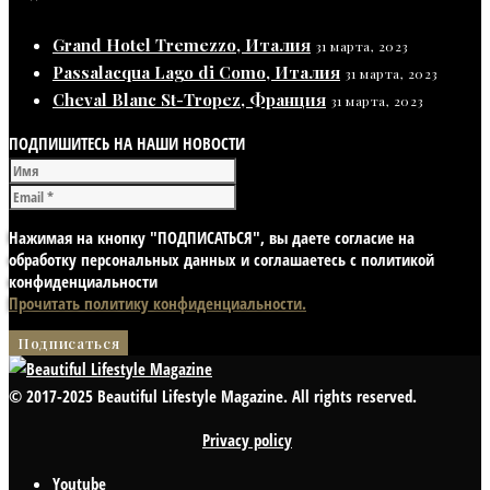
Grand Hotel Tremezzo, Италия
31 марта, 2023
Passalacqua Lago di Como, Италия
31 марта, 2023
Cheval Blanc St-Tropez, Франция
31 марта, 2023
ПОДПИШИТЕСЬ НА НАШИ НОВОСТИ
Нажимая на кнопку "ПОДПИСАТЬСЯ", вы даете согласие на
обработку персональных данных и соглашаетесь с политикой
конфиденциальности
Прочитать политику конфиденциальности.
© 2017-2025 Beautiful Lifestyle Magazine. All rights reserved.
Privacy policy
Youtube