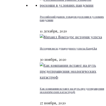
Российский рынок товаров роскоши в условиях
пандемии
11 декабря, 2020
История международного успеха Kaspi.kz
30 ноября, 2020
Как компании встают на путь предотвращения
экологических катастроф
27 ноября, 2020