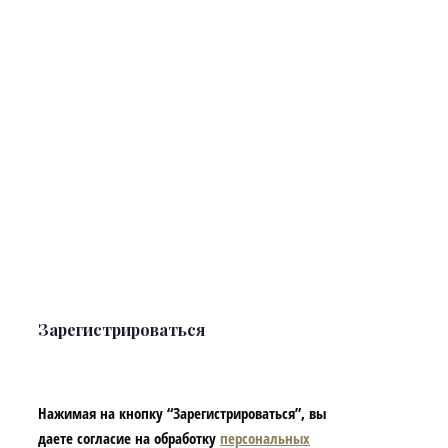
Зарегистрироваться
Нажимая на кнопку “Зарегистрироваться”, вы
даете согласие на обработку
персональных