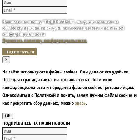
Нажимая на кнопку "ПОДПИСАТЬСЯ", вы даете согласие на
обработку персональных данных и соглашаетесь с политикой
конфиденциальности
Прочитать политику конфиденциальности.
×
На сайте используются файлы cookies. Они делают его удобнее.
Посещая страницы сайта, вы соглашаетесь с Политикой
конфиденциальности и передачей файлов cookies третьим лицам.
Ознакомиться с Политикой и понять, зачем нужны файлы сookies и
как прекратить сбор данных, можно
здесь
.
ОК
ПОДПИШИТЕСЬ НА НАШИ НОВОСТИ