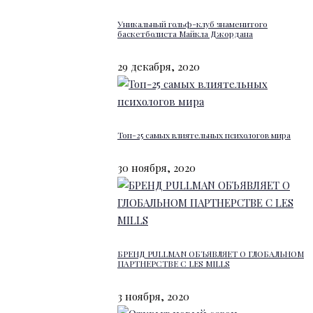
Уникальный гольф-клуб знаменитого
баскетболиста Майкла Джордана
29 декабря, 2020
Топ-25 самых влиятельных психологов мира
30 ноября, 2020
БРЕНД PULLMAN ОБЪЯВЛЯЕТ О ГЛОБАЛЬНОМ
ПАРТНЕРСТВЕ С LES MILLS
3 ноября, 2020