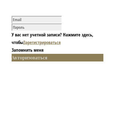
У вас нет учетной записи? Нажмите здесь,
чтобы
Зарегистрироваться
Запомнить меня
Авторизоваться