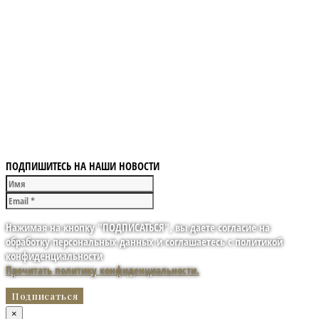
ПОДПИШИТЕСЬ НА НАШИ НОВОСТИ
Нажимая на кнопку "ПОДПИСАТЬСЯ", вы даете согласие на
обработку персональных данных и соглашаетесь с политикой
конфиденциальности
Прочитать политику конфиденциальности.
×