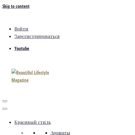
Skip to content
Войти
Зарегистрироваться
Youtube
Красивый стиль
Ароматы