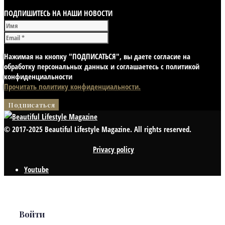
ПОДПИШИТЕСЬ НА НАШИ НОВОСТИ
Нажимая на кнопку "ПОДПИСАТЬСЯ", вы даете согласие на
обработку персональных данных и соглашаетесь с политикой
конфиденциальности
Прочитать политику конфиденциальности.
© 2017-2025 Beautiful Lifestyle Magazine. All rights reserved.
Privacy policy
Youtube
Войти