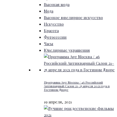
Высокая мода
Мода
Высокое ювелирное искусство
Искусство
Красота
Фотосессии
Часы
Ювелирные украшения
Программа Арт Москва / 46 Российский
Антикварный Салон 21–25 апреля 2021 года в
Гостином Дворе
19 апреля, 2021