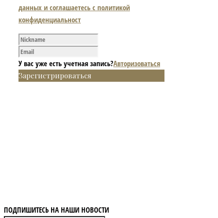
данных и соглашаетесь с политикой
конфиденциальност
У вас уже есть учетная запись?
Авторизоваться
Зарегистрироваться
ПОДПИШИТЕСЬ НА НАШИ НОВОСТИ