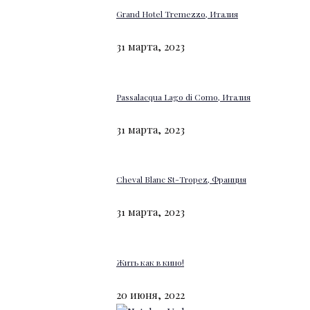
Grand Hotel Tremezzo, Италия
31 марта, 2023
Passalacqua Lago di Como, Италия
31 марта, 2023
Cheval Blanc St-Tropez, Франция
31 марта, 2023
Жить как в кино!
20 июня, 2022