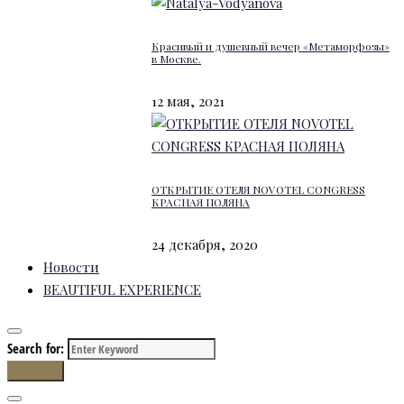
Красивый и душевный вечер «Метаморфозы»
в Москве.
12 мая, 2021
ОТКРЫТИЕ ОТЕЛЯ NOVOTEL CONGRESS
КРАСНАЯ ПОЛЯНА
24 декабря, 2020
Новости
BEAUTIFUL EXPERIENCE
Search for:
Search