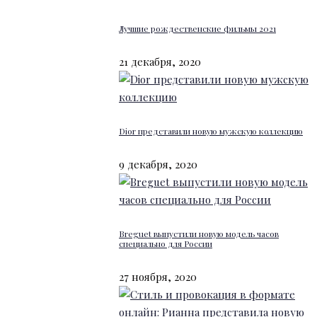
Лучшие рождественские фильмы 2021
21 декабря, 2020
Dior представили новую мужскую коллекцию
9 декабря, 2020
Breguet выпустили новую модель часов
специально для России
27 ноября, 2020