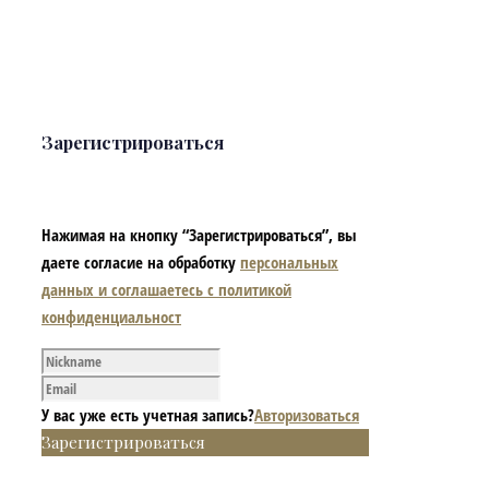
Зарегистрироваться
Нажимая на кнопку “Зарегистрироваться”, вы
даете согласие на обработку
персональных
данных и соглашаетесь с политикой
конфиденциальност
У вас уже есть учетная запись?
Авторизоваться
Зарегистрироваться