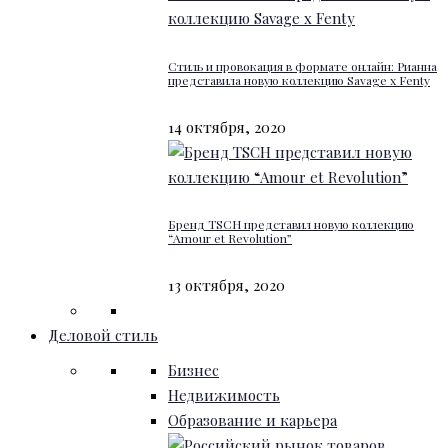
Стиль и провокация в формате онлайн: Рианна
представила новую коллекцию Savage x Fenty
14 октября, 2020
Бренд TSCH представил новую коллекцию
“Amour et Revolution”
13 октября, 2020
Деловой стиль
Бизнес
Недвижимость
Образование и карьера