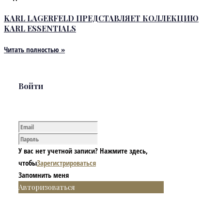
KARL LAGERFELD ПРЕДСТАВЛЯЕТ КОЛЛЕКЦИЮ
KARL ESSENTIALS
Читать полностью »
Войти
У вас нет учетной записи? Нажмите здесь,
чтобы
Зарегистрироваться
Запомнить меня
Авторизоваться