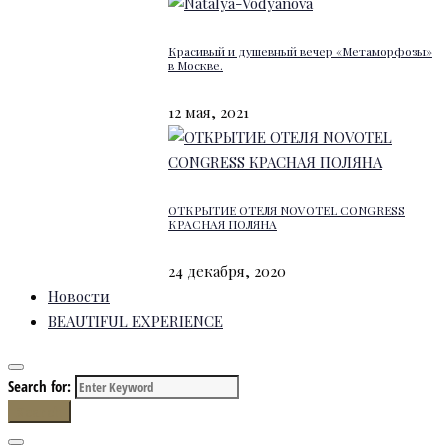
Красивый и душевный вечер «Метаморфозы»
в Москве.
12 мая, 2021
ОТКРЫТИЕ ОТЕЛЯ NOVOTEL CONGRESS
КРАСНАЯ ПОЛЯНА
24 декабря, 2020
Новости
BEAUTIFUL EXPERIENCE
Search for:
Search