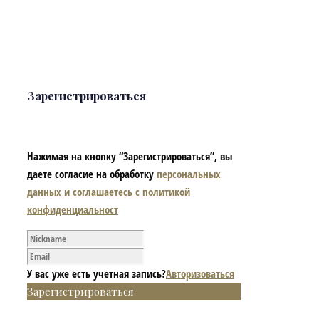
Зарегистрироваться
Нажимая на кнопку “Зарегистрироваться”, вы
даете согласие на обработку
персональных
данных и соглашаетесь с политикой
конфиденциальност
У вас уже есть учетная запись?
Авторизоваться
Зарегистрироваться