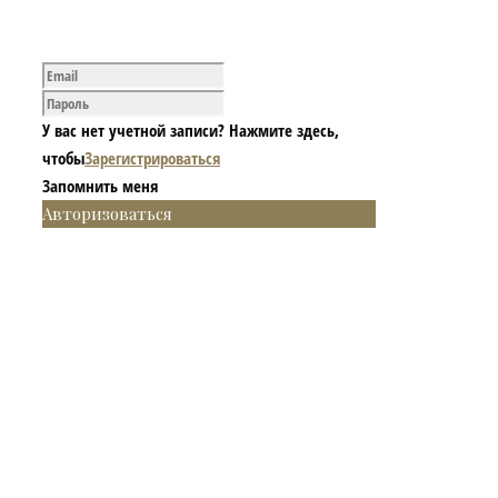
У вас нет учетной записи? Нажмите здесь,
чтобы
Зарегистрироваться
Запомнить меня
Авторизоваться