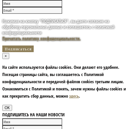
Нажимая на кнопку "ПОДПИСАТЬСЯ", вы даете согласие на
обработку персональных данных и соглашаетесь с политикой
конфиденциальности
Прочитать политику конфиденциальности.
×
На сайте используются файлы cookies. Они делают его удобнее.
Посещая страницы сайта, вы соглашаетесь с Политикой
конфиденциальности и передачей файлов cookies третьим лицам.
Ознакомиться с Политикой и понять, зачем нужны файлы сookies и
как прекратить сбор данных, можно
здесь
.
ОК
ПОДПИШИТЕСЬ НА НАШИ НОВОСТИ