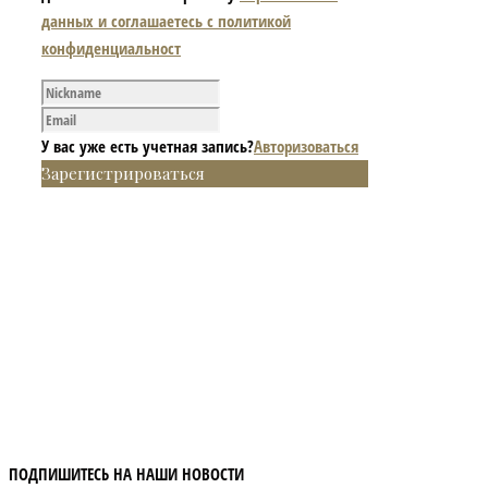
данных и соглашаетесь с политикой
конфиденциальност
У вас уже есть учетная запись?
Авторизоваться
Зарегистрироваться
ПОДПИШИТЕСЬ НА НАШИ НОВОСТИ