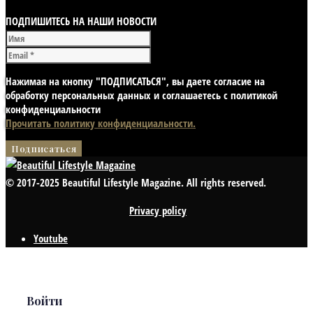
ПОДПИШИТЕСЬ НА НАШИ НОВОСТИ
Нажимая на кнопку "ПОДПИСАТЬСЯ", вы даете согласие на
обработку персональных данных и соглашаетесь с политикой
конфиденциальности
Прочитать политику конфиденциальности.
© 2017-2025 Beautiful Lifestyle Magazine. All rights reserved.
Privacy policy
Youtube
Войти