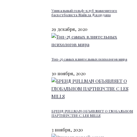
Уникальный гольф-клуб знаменитого
баскетболиста Майкла Джордана
29 декабря, 2020
Топ-25 самых влиятельных психологов мира
30 ноября, 2020
БРЕНД PULLMAN ОБЪЯВЛЯЕТ О ГЛОБАЛЬНОМ
ПАРТНЕРСТВЕ С LES MILLS
3 ноября, 2020