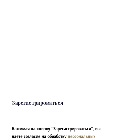
Зарегистрироваться
Нажимая на кнопку “Зарегистрироваться”, вы
даете согласие на обработку
персональных