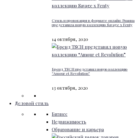
Стиль и провокация в формате онлайн: Рианна
представила новую коллекцию Savage x Fenty
14 октября, 2020
Бренд TSCH представил новую коллекцию
“Amour et Revolution”
13 октября, 2020
Деловой стиль
Бизнес
Недвижимость
Образование и карьера