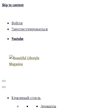
Skip to content
Войти
Зарегистрироваться
Youtube
Красивый стиль
Ароматы