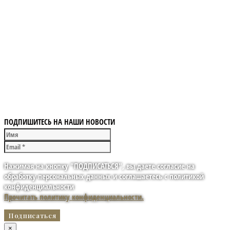
ПОДПИШИТЕСЬ НА НАШИ НОВОСТИ
Нажимая на кнопку "ПОДПИСАТЬСЯ", вы даете согласие на
обработку персональных данных и соглашаетесь с политикой
конфиденциальности
Прочитать политику конфиденциальности.
×