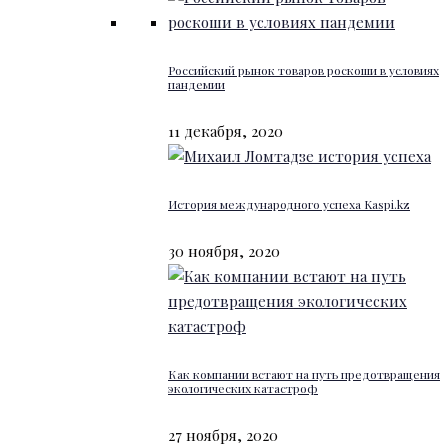
Российский рынок товаров роскоши в условиях
пандемии
11 декабря, 2020
История международного успеха Kaspi.kz
30 ноября, 2020
Как компании встают на путь предотвращения
экологических катастроф
27 ноября, 2020