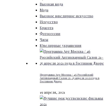
Высокая мода
Мода
Высокое ювелирное искусство
Искусство
Красота
Фотосессии
Часы
Ювелирные украшения
Программа Арт Москва / 46 Российский
Антикварный Салон 21–25 апреля 2021 года в
Гостином Дворе
19 апреля, 2021