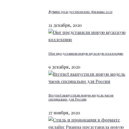
Лучшие рождественские фильмы 2021
21 декабря, 2020
Dior представили новую мужскую коллекцию
9 декабря, 2020
Breguet выпустили новую модель часов
специально для России
27 ноября, 2020