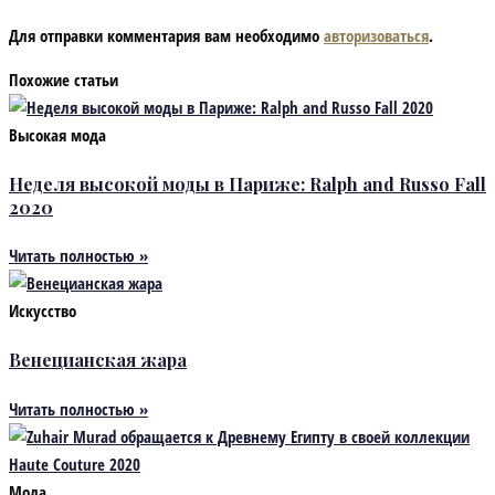
Для отправки комментария вам необходимо
авторизоваться
.
Похожие статьи
Высокая мода
Неделя высокой моды в Париже: Ralph and Russo Fall
2020
Читать полностью »
Искусство
Венецианская жара
Читать полностью »
Мода