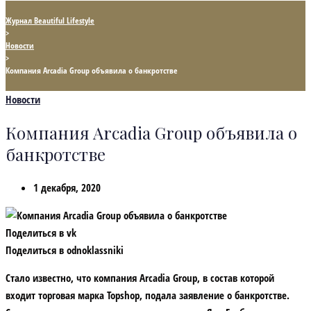
Журнал Beautiful Lifestyle
>
Новости
>
Компания Arcadia Group объявила о банкротстве
Новости
Компания Arcadia Group объявила о
банкротстве
1 декабря, 2020
Поделиться в vk
Поделиться в odnoklassniki
Стало известно, что компания Arcadia Group, в состав которой
входит торговая марка Topshop, подала заявление о банкротстве.