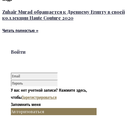
Zuhair Murad обращается к Древнему Египту в своей
коллекции Haute Couture 2020
Читать полностью »
Войти
У вас нет учетной записи? Нажмите здесь,
чтобы
Зарегистрироваться
Запомнить меня
Авторизоваться