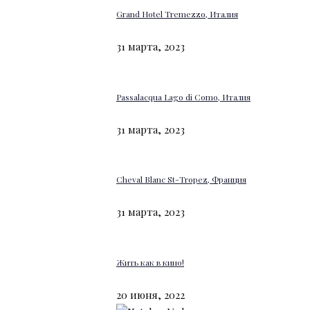
Grand Hotel Tremezzo, Италия
31 марта, 2023
Passalacqua Lago di Como, Италия
31 марта, 2023
Cheval Blanc St-Tropez, Франция
31 марта, 2023
Жить как в кино!
20 июня, 2022