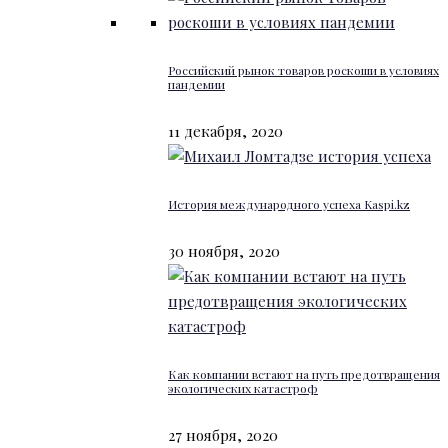
Российский рынок товаров роскоши в условиях
пандемии
11 декабря, 2020
История международного успеха Kaspi.kz
30 ноября, 2020
Как компании встают на путь предотвращения
экологических катастроф
27 ноября, 2020