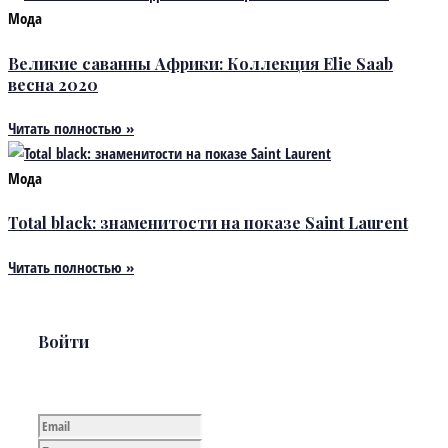
Мода
Великие саванны Африки: Коллекция Elie Saab
весна 2020
Читать полностью »
Мода
Total black: знаменитости на показе Saint Laurent
Читать полностью »
Войти