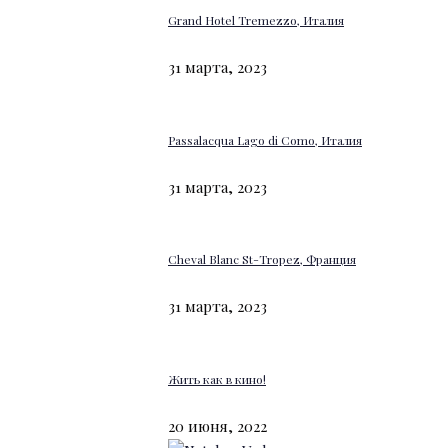
Grand Hotel Tremezzo, Италия
31 марта, 2023
Passalacqua Lago di Como, Италия
31 марта, 2023
Cheval Blanc St-Tropez, Франция
31 марта, 2023
Жить как в кино!
20 июня, 2022