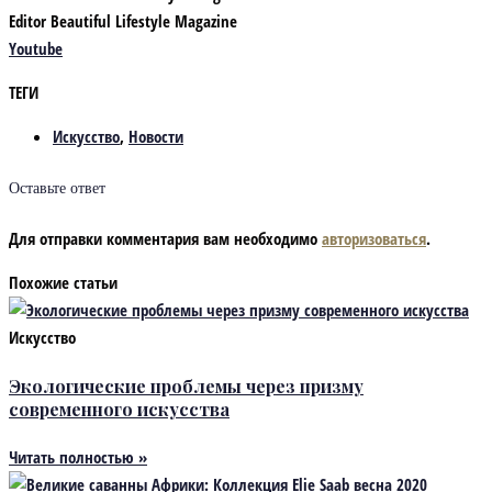
Editor Beautiful Lifestyle Magazine
Youtube
ТЕГИ
Искусство
,
Новости
Оставьте ответ
Для отправки комментария вам необходимо
авторизоваться
.
Похожие статьи
Искусство
Экологические проблемы через призму
современного искусства
Читать полностью »