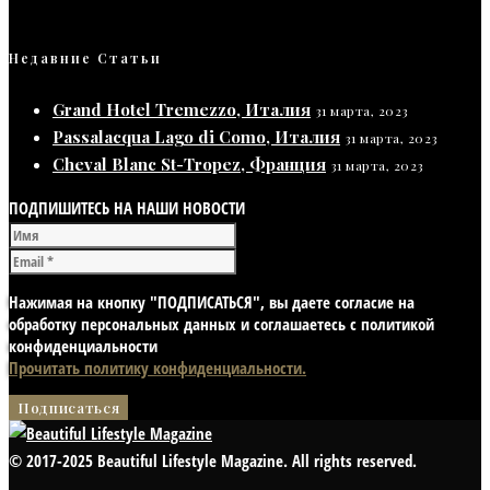
Недавние Статьи
Grand Hotel Tremezzo, Италия
31 марта, 2023
Passalacqua Lago di Como, Италия
31 марта, 2023
Cheval Blanc St-Tropez, Франция
31 марта, 2023
ПОДПИШИТЕСЬ НА НАШИ НОВОСТИ
Нажимая на кнопку "ПОДПИСАТЬСЯ", вы даете согласие на
обработку персональных данных и соглашаетесь с политикой
конфиденциальности
Прочитать политику конфиденциальности.
© 2017-2025 Beautiful Lifestyle Magazine. All rights reserved.