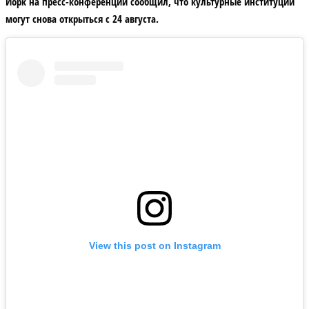
Йорк на пресс-конференции сообщил, что культурные институции
могут снова открыться с 24 августа.
View this post on Instagram