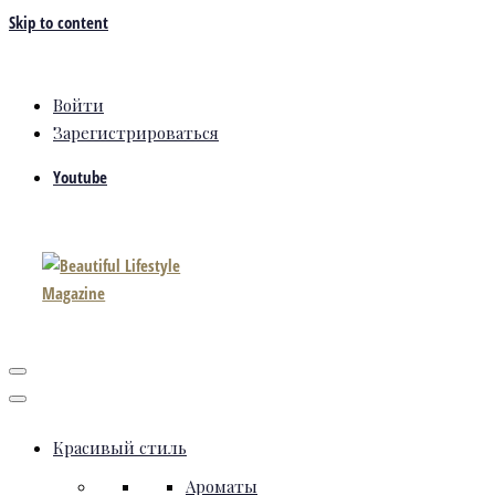
Skip to content
Войти
Зарегистрироваться
Youtube
Красивый стиль
Ароматы