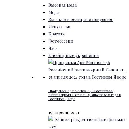
Высокая мода
Мода
Высокое ювелирное искусство
Искусство
Красота
Фотосессии
Часы
Ювелирные украшения
Программа Арт Москва / 46 Российский
Антикварный Салон 21–25 апреля 2021 года в
Гостином Дворе
19 апреля, 2021