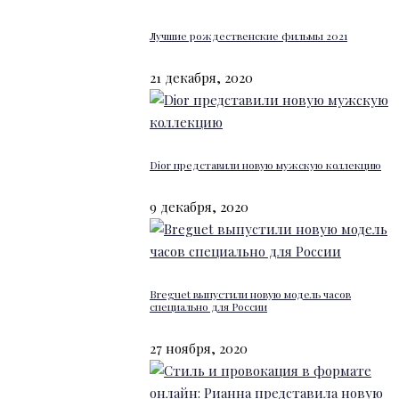
Лучшие рождественские фильмы 2021
21 декабря, 2020
Dior представили новую мужскую коллекцию
9 декабря, 2020
Breguet выпустили новую модель часов
специально для России
27 ноября, 2020