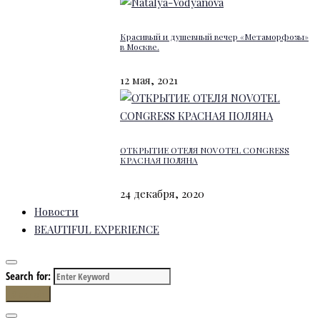
Красивый и душевный вечер «Метаморфозы»
в Москве.
12 мая, 2021
ОТКРЫТИЕ ОТЕЛЯ NOVOTEL CONGRESS
КРАСНАЯ ПОЛЯНА
24 декабря, 2020
Новости
BEAUTIFUL EXPERIENCE
Search for:
Search