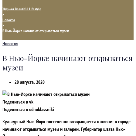
Журнал Beautiful Lifestyle
>
Новости
>
В Нью-Йорке начинают открываться музеи
Новости
В Нью-Йорке начинают открываться
музеи
20 августа, 2020
Поделиться в vk
Поделиться в odnoklassniki
Культурный Нью-Йорк постепенно возвращается к жизни: в городе
начинают открываться музеи и галереи. Губернатор штата Нью-