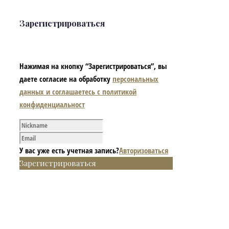
Зарегистрироваться
Нажимая на кнопку “Зарегистрироваться”, вы
даете согласие на обработку
персональных
данных и соглашаетесь с политикой
конфиденциальност
У вас уже есть учетная запись?
Авторизоваться
Зарегистрироваться