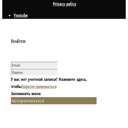
Privacy policy
Youtube
Войти
У вас нет учетной записи? Нажмите здесь,
чтобы
Зарегистрироваться
Запомнить меня
Авторизоваться