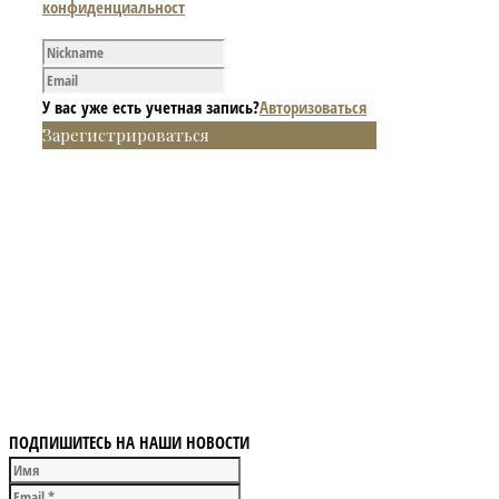
конфиденциальност
У вас уже есть учетная запись?
Авторизоваться
Зарегистрироваться
ПОДПИШИТЕСЬ НА НАШИ НОВОСТИ