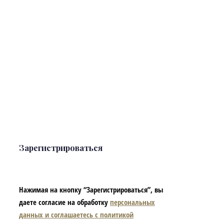
Зарегистрироваться
Нажимая на кнопку “Зарегистрироваться”, вы
даете согласие на обработку
персональных
данных и соглашаетесь с политикой