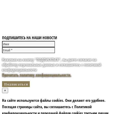
ПОДПИШИТЕСЬ НА НАШИ НОВОСТИ
Нажимая на кнопку "ПОДПИСАТЬСЯ", вы даете согласие на
обработку персональных данных и соглашаетесь с политикой
конфиденциальности
Прочитать политику конфиденциальности.
×
На сайте используются файлы cookies. Они делают его удобнее.
Посещая страницы сайта, вы соглашаетесь с Политикой
конфиденциальности и передачей файлов cookies третьим лицам.