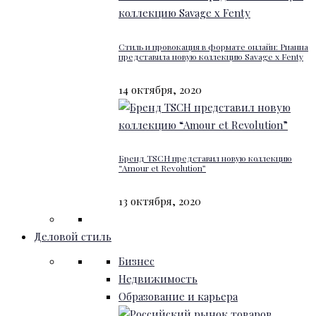
Стиль и провокация в формате онлайн: Рианна
представила новую коллекцию Savage x Fenty
14 октября, 2020
Бренд TSCH представил новую коллекцию
“Amour et Revolution”
13 октября, 2020
Деловой стиль
Бизнес
Недвижимость
Образование и карьера