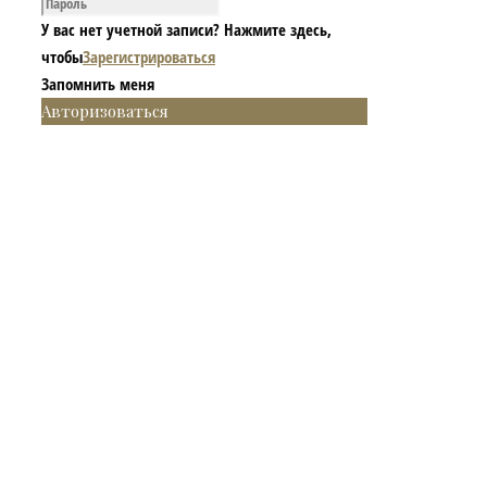
У вас нет учетной записи? Нажмите здесь,
чтобы
Зарегистрироваться
Запомнить меня
Авторизоваться