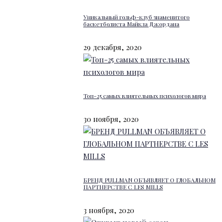
Уникальный гольф-клуб знаменитого
баскетболиста Майкла Джордана
29 декабря, 2020
Топ-25 самых влиятельных психологов мира
30 ноября, 2020
БРЕНД PULLMAN ОБЪЯВЛЯЕТ О ГЛОБАЛЬНОМ
ПАРТНЕРСТВЕ С LES MILLS
3 ноября, 2020